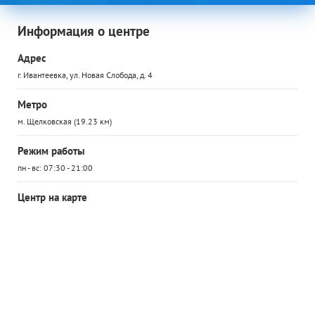
Информация о центре
Адрес
г. Ивантеевка, ул. Новая Слобода, д. 4
Метро
м. Щелковская (19.23 км)
Режим работы
пн - вс: 07:30 - 21:00
Центр на карте