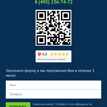
8 (495) 236-74-72
Заполните форму, и мы перезвоним Вам в течение 3
минут.
Нажимая кнопку "Отправить" или обращаясь по
ОТПРАВИТЬ