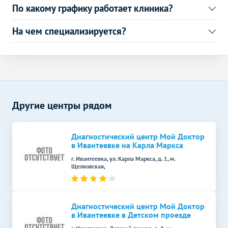
По какому графику работает клиника?
На чем специализируется?
Другие центры рядом
Диагностический центр Мой Доктор
в Ивантеевке на Карла Маркса
г. Ивантеевка, ул. Карла Маркса, д. 1, м.
Щелковская,
Диагностический центр Мой Доктор
в Ивантеевке в Детском проезде