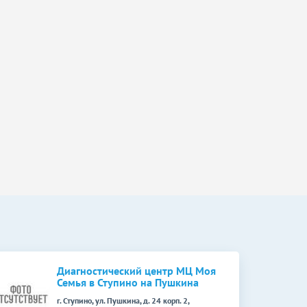
Диагностический центр МЦ Моя
Семья в Ступино на Пушкина
г. Ступино, ул. Пушкина, д. 24 корп. 2,