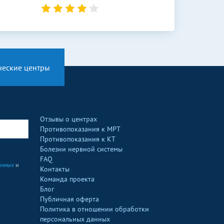
ческие центры
Отзывы о центрах
Противопоказания к МРТ
Противопоказания к КТ
Болезни нервной системы
FAQ
анных
и
Контакты
Команда проекта
Блог
Публичная оферта
Политика в отношении обработки
персональных данных