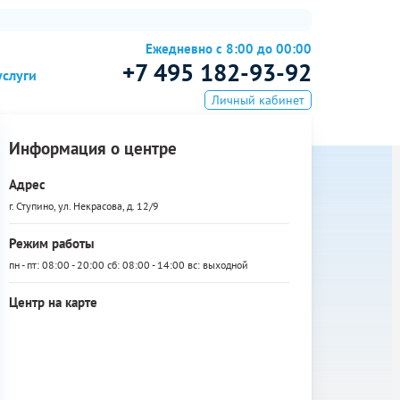
Ежедневно с 8:00 до 00:00
+7 495 182-93-92
услуги
Личный кабинет
Информация о центре
Адрес
г. Ступино, ул. Некрасова, д. 12/9
Режим работы
пн - пт: 08:00 - 20:00 сб: 08:00 - 14:00 вс: выходной
Центр на карте