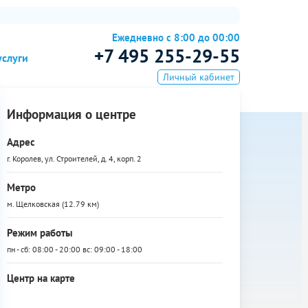
Ежедневно с 8:00 до 00:00
+7 495 255-29-55
услуги
Личный кабинет
Информация о центре
Адрес
г. Королев, ул. Строителей, д. 4, корп. 2
Метро
м. Щелковская (12.79 км)
Режим работы
пн - сб: 08:00 - 20:00 вс: 09:00 - 18:00
Центр на карте