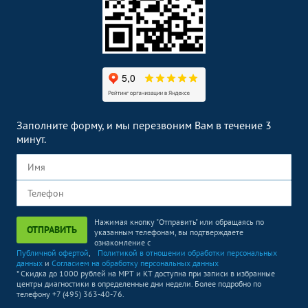
Заполните форму, и мы перезвоним Вам в течение 3
минут.
Нажимая кнопку "Отправить" или обращаясь по
ОТПРАВИТЬ
указанным телефонам, вы подтверждаете
ознакомление с
Публичной офертой
,
Политикой в отношении обработки персональных
данных
и
Согласием на обработку персональных данных
* Скидка до 1000 рублей на МРТ и КТ доступна при записи в избранные
центры диагностики в определенные дни недели. Более подробно по
телефону +7 (495) 363-40-76.