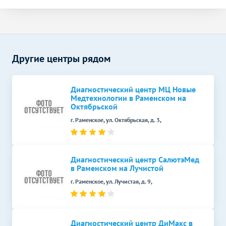
Другие центры рядом
Диагностический центр МЦ Новые
Медтехнологии в Раменском на
Октябрьской
г. Раменское, ул. Октябрьская, д. 3,
Диагностический центр СалютэМед
в Раменском на Лучистой
г. Раменское, ул. Лучистая, д. 9,
Диагностический центр ДиМакс в