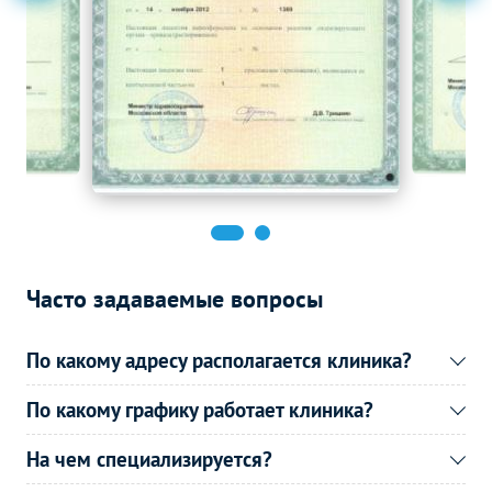
Часто задаваемые вопросы
По какому адресу располагается клиника?
По какому графику работает клиника?
На чем специализируется?