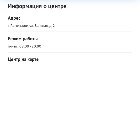
Информация о центре
Адрес
г. Раменское, ул. Зеленая, д. 2
Режим работы
пн - вс: 08:00 - 20:00
Центр на карте