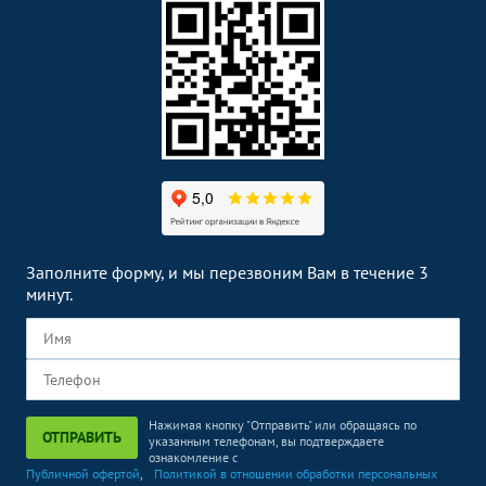
Заполните форму, и мы перезвоним Вам в течение 3
минут.
Нажимая кнопку "Отправить" или обращаясь по
ОТПРАВИТЬ
указанным телефонам, вы подтверждаете
ознакомление с
Публичной офертой
,
Политикой в отношении обработки персональных