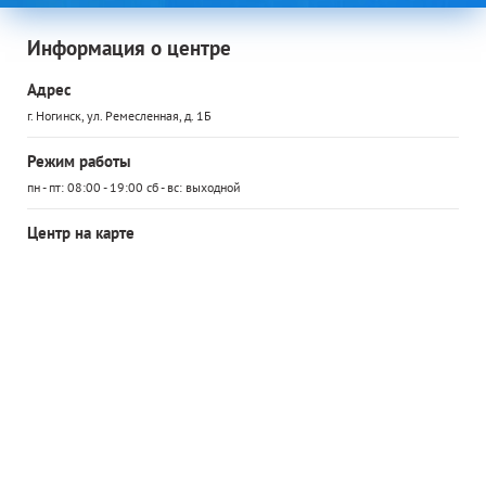
Информация о центре
Адрес
г. Ногинск, ул. Ремесленная, д. 1Б
Режим работы
пн - пт: 08:00 - 19:00 сб - вс: выходной
Центр на карте