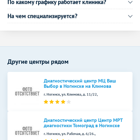
По какому графику работает клиника?
Кольпоскопия
560
р.
-
На чем специализируется?
Другие центры рядом
Диагностический центр МЦ Ваш
Выбор в Ногинске на Климова
г. Ногинск, ул. Климова, д. 11/22,
Диагностический центр Центр МРТ
диагностики Томоград в Ногинске
г. Ногинск, ул. Рабочая, д. 6/26.,