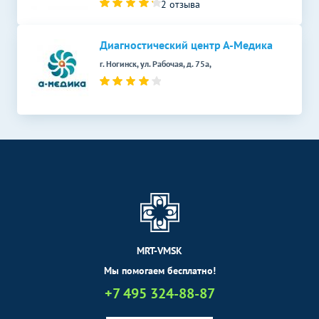
2 отзыва
Диагностический центр А-Медика
г. Ногинск, ул. Рабочая, д. 75а,
MRT-VMSK
Мы помогаем бесплатно!
+7 495 324-88-87