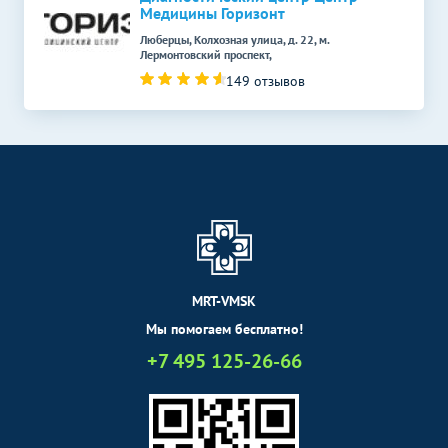
Медицины Горизонт
Люберцы, Колхозная улица, д. 22, м.
Лермонтовский проспект,
149 отзывов
MRT-VMSK
Мы помогаем бесплатно!
+7 495 125-26-66