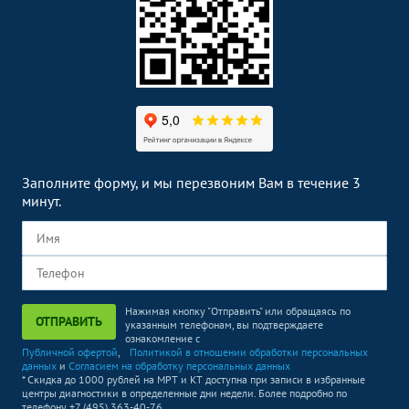
Заполните форму, и мы перезвоним Вам в течение 3
минут.
Нажимая кнопку "Отправить" или обращаясь по
ОТПРАВИТЬ
указанным телефонам, вы подтверждаете
ознакомление с
Публичной офертой
,
Политикой в отношении обработки персональных
данных
и
Согласием на обработку персональных данных
* Скидка до 1000 рублей на МРТ и КТ доступна при записи в избранные
центры диагностики в определенные дни недели. Более подробно по
телефону +7 (495) 363-40-76.