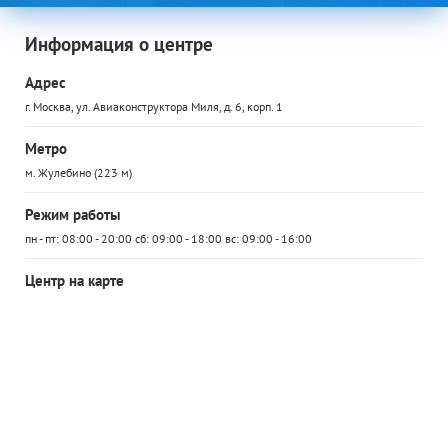
Информация о центре
Адрес
г. Москва, ул. Авиаконструктора Миля, д. 6, корп. 1
Метро
м. Жулебино (223 м)
Режим работы
пн - пт: 08:00 - 20:00 сб: 09:00 - 18:00 вс: 09:00 - 16:00
Центр на карте