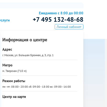
Ежедневно с 8:00 до 00:00
+7 495 132-48-68
услуги
Личный кабинет
Информация о центре
Адрес
г. Москва, ул. Большая Бронная, д. З, стр. 1
Метро
м. Тверская (710 м)
Режим работы
пн - пт: 08:00 - 20:00 сб: 09:00 - 18:00 вс: 09:00 - 16:00
Центр на карте