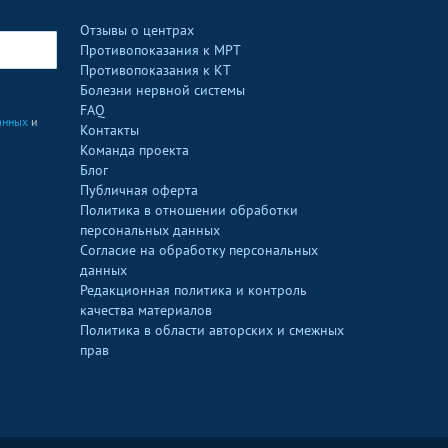
Отзывы о центрах
Противопоказания к МРТ
Противопоказания к КТ
Болезни нервной системы
FAQ
анных
и
Контакты
Команда проекта
Блог
Публичная оферта
Политика в отношении обработки
персональных данных
Согласие на обработку персональных
данных
Редакционная политика и контроль
качества материалов
Политика в области авторских и смежных
прав