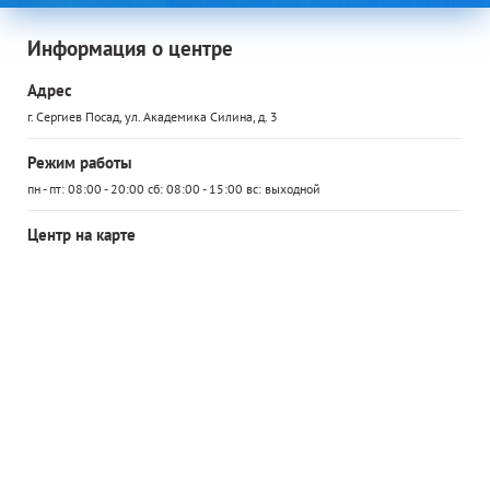
Информация о центре
Адрес
г. Сергиев Посад, ул. Академика Силина, д. 3
Режим работы
пн - пт: 08:00 - 20:00 сб: 08:00 - 15:00 вс: выходной
Центр на карте