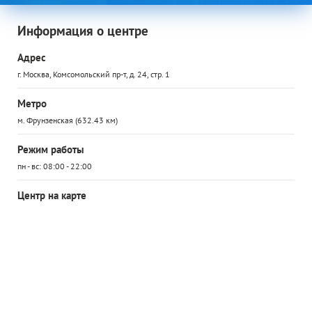
Информация о центре
Адрес
г. Москва, Комсомольский пр-т, д. 24, стр. 1
Метро
м. Фрунзенская (632.43 км)
Режим работы
пн - вс: 08:00 - 22:00
Центр на карте