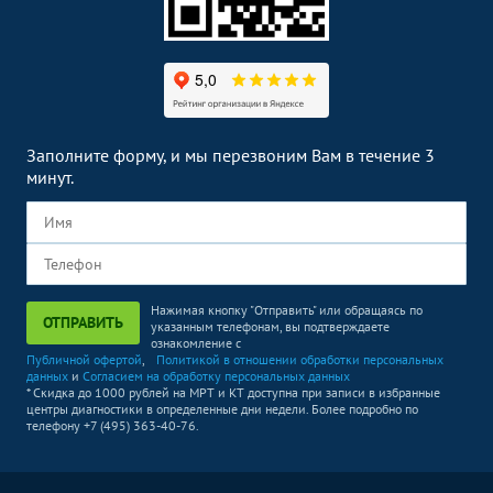
Заполните форму, и мы перезвоним Вам в течение 3
минут.
Нажимая кнопку "Отправить" или обращаясь по
ОТПРАВИТЬ
указанным телефонам, вы подтверждаете
ознакомление с
Публичной офертой
,
Политикой в отношении обработки персональных
данных
и
Согласием на обработку персональных данных
* Скидка до 1000 рублей на МРТ и КТ доступна при записи в избранные
центры диагностики в определенные дни недели. Более подробно по
телефону +7 (495) 363-40-76.