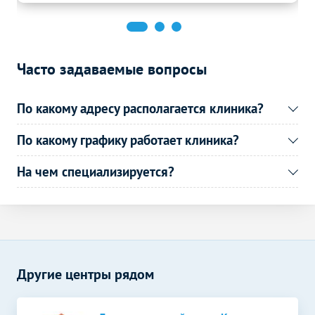
Часто задаваемые вопросы
По какому адресу располагается клиника?
По какому графику работает клиника?
На чем специализируется?
Другие центры рядом