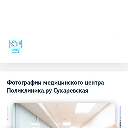
Фотографии медицинского центра
Поликлиника.ру Сухаревская