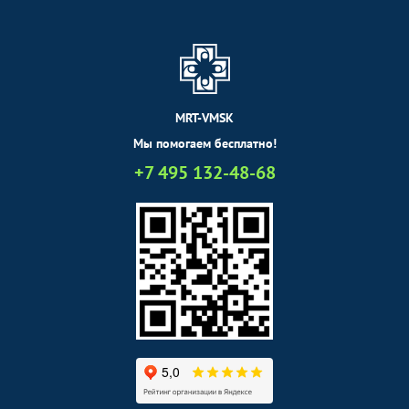
MRT-VMSK
Мы помогаем бесплатно!
+7 495 132-48-68