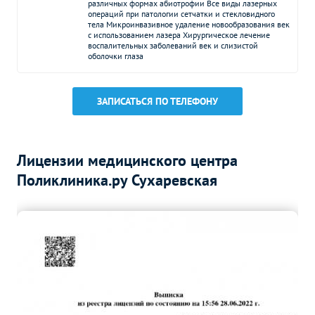
различных формах абиотрофии Все виды лазерных
операций при патологии сетчатки и стекловидного
тела Микроинвазивное удаление новообразования век
с использованием лазера Хирургическое лечение
воспалительных заболеваний век и слизистой
оболочки глаза
ЗАПИСАТЬСЯ ПО ТЕЛЕФОНУ
Лицензии медицинского центра
Поликлиника.ру Сухаревская