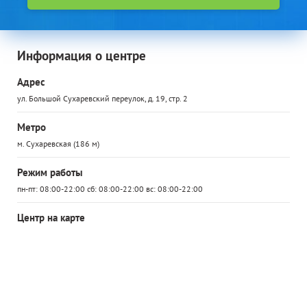
Информация о центре
Адрес
ул. Большой Сухаревский переулок, д. 19, стр. 2
Метро
м. Сухаревская (186 м)
Режим работы
пн-пт: 08:00-22:00 сб: 08:00-22:00 вс: 08:00-22:00
Центр на карте