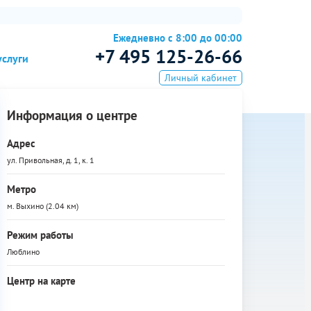
Ежедневно с 8:00 до 00:00
+7 495 125-26-66
услуги
Личный кабинет
Информация о центре
Адрес
ул. Привольная, д. 1, к. 1
Метро
м. Выхино (2.04 км)
Режим работы
Люблино
Центр на карте