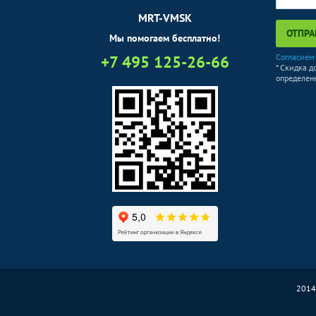
MRT-VMSK
ОТПРА
Мы помогаем бесплатно!
+7 495 125-26-66
Согласием
* Скидка д
определенн
2014