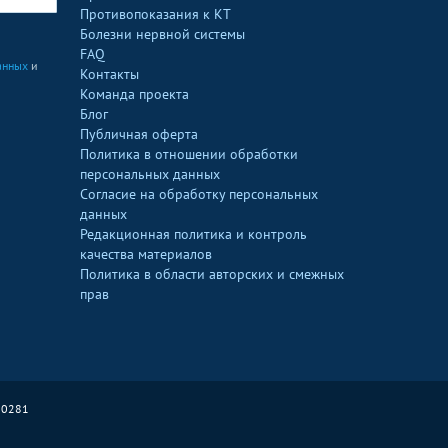
Противопоказания к КТ
Болезни нервной системы
FAQ
анных
и
Контакты
Команда проекта
Блог
Публичная оферта
Политика в отношении обработки
персональных данных
Согласие на обработку персональных
данных
Редакционная политика и контроль
качества материалов
Политика в области авторских и смежных
прав
90281