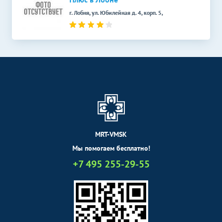
г. Лобня, ул. Юбилейная д. 4, корп. 5,
MRT-VMSK
Мы помогаем бесплатно!
+7 495 255-29-55