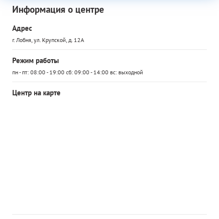
Информация о центре
Адрес
г. Лобня, ул. Крупской, д. 12А
Режим работы
пн - пт: 08:00 - 19:00 сб: 09:00 - 14:00 вс: выходной
Центр на карте