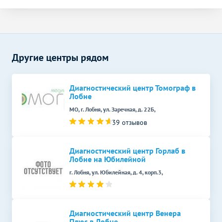
Другие центры рядом
Диагностический центр Томограф в
Лобне
МО, г. Лобня, ул. Заречная, д. 22Б,
39 отзывов
Диагностический центр Горлаб в
Лобне на Юбилейной
г. Лобня, ул. Юбилейная, д. 4, корп.3,
Диагностический центр Венера
Плюс в Лобне