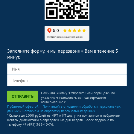
Заполните форму, и мы перезвоним Вам в течение 3
минут.
Нажимая кнопку "Отправить" или обращаясь по
ОТПРАВИТЬ
указанным телефонам, вы подтверждаете
ознакомление с
Публичной офертой
,
Политикой в отношении обработки персональных
данных
и
Согласием на обработку персональных данных
* Скидка до 1000 рублей на МРТ и КТ доступна при записи в избранные
центры диагностики в определенные дни недели. Более подробно по
телефону +7 (495) 363-40-76.