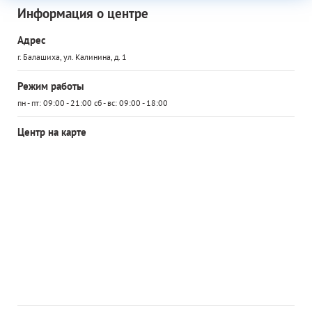
Информация о центре
Адрес
г. Балашиха, ул. Калинина, д. 1
Режим работы
пн - пт: 09:00 - 21:00 сб - вс: 09:00 - 18:00
Центр на карте