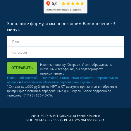
Заполните форму, и мы перезвоним Вам в течение 3
минут.
Нажимая кнопку "Отправить" или обращаясь по
ОТПРАВИТЬ
указанным телефонам, вы подтверждаете
ознакомление с
Публичной офертой
,
Политикой в отношении обработки персональных
данных
и
Согласием на обработку персональных данных
* Скидка до 1000 рублей на МРТ и КТ доступна при записи в избранные
центры диагностики в определенные дни недели. Более подробно по
телефону +7 (495) 363-40-76.
2014-2026 © ИП Кисылычка Елена Юрьевна
ИНН 781462587353, ОГРНИП 325784700290281