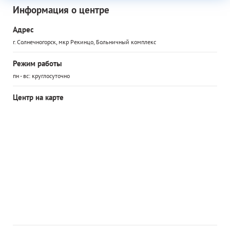
Информация о центре
Адрес
г. Солнечногорск, мкр Рекинцо, Больничный комплекс
Режим работы
пн - вс: круглосуточно
Центр на карте