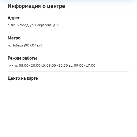
Информация о центре
Адрес
г. Звенигород, ул. Некрасова, д. 6
Метро
м. Победа (907.07 км)
Режим работы
пн - пт: 08:00 - 20:00 сб: 09:00 - 20:00 вс: 09:00 - 17:00
Центр на карте