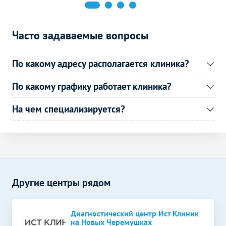
Часто задаваемые вопросы
По какому адресу располагается клиника?
По какому графику работает клиника?
На чем специализируется?
Другие центры рядом
Диагностический центр Ист Клиник
на Новых Черемушках