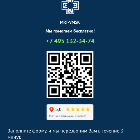
MRT-VMSK
Мы помогаем бесплатно!
+7 495 132-34-74
Заполните форму, и мы перезвоним Вам в течение 3
минут.