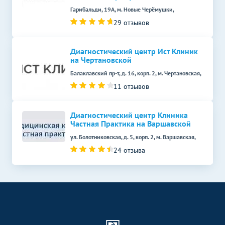
Гарибальди, 19А, м. Новые Черёмушки,
29 отзывов
Диагностический центр Ист Клиник
на Чертановской
Балаклавский пр-т, д. 16, корп. 2, м. Чертановская,
11 отзывов
Диагностический центр Клиника
Частная Практика на Варшавской
ул. Болотниковская, д. 5, корп. 2, м. Варшавская,
24 отзыва