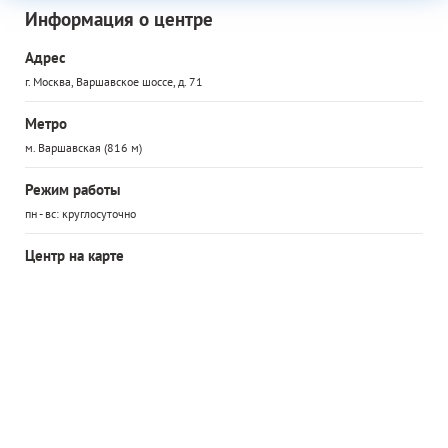
Информация о центре
Адрес
г. Москва, Варшавское шоссе, д. 71
Метро
м. Варшавская (816 м)
Режим работы
пн - вс: круглосуточно
Центр на карте