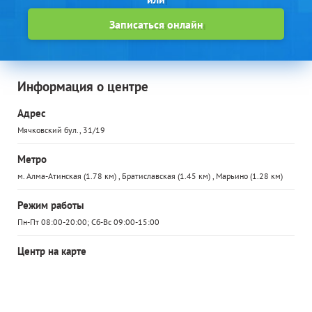
Записаться онлайн
Информация о центре
Адрес
Мячковский бул., 31/19
Метро
м. Алма-Атинская (1.78 км) , Братиславская (1.45 км) , Марьино (1.28 км)
Режим работы
Пн-Пт 08:00-20:00; Сб-Вс 09:00-15:00
Центр на карте