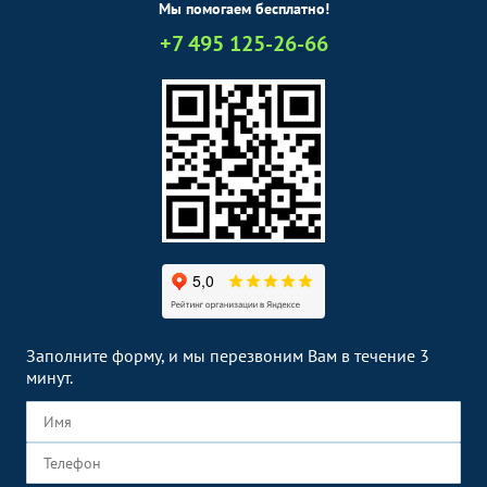
Мы помогаем бесплатно!
+7 495 125-26-66
Заполните форму, и мы перезвоним Вам в течение 3
минут.