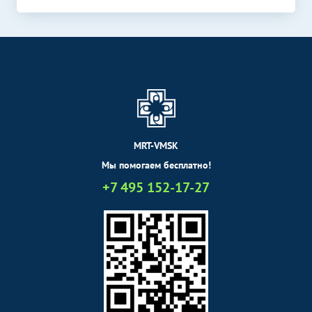
MRT-VMSK
Мы помогаем бесплатно!
+7 495 152-17-27