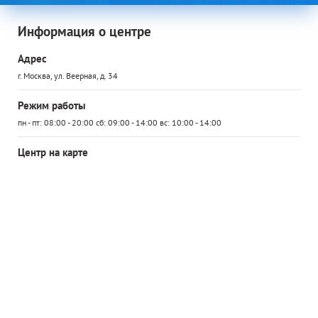
Информация о центре
Адрес
г. Москва, ул. Веерная, д. 34
Режим работы
пн - пт: 08:00 - 20:00 сб: 09:00 - 14:00 вс: 10:00 - 14:00
Центр на карте