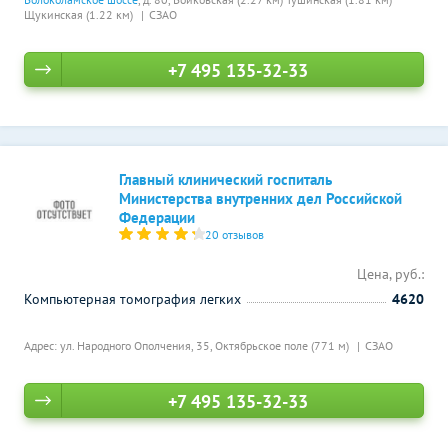
Щукинская (1.22 км)
СЗАО
+7 495 135-32-33
Главный клинический госпиталь
Министерства внутренних дел Российской
Федерации
20 отзывов
Цена, руб.:
Компьютерная томография легких
4620
Адрес: ул. Народного Ополчения, 35,
Октябрьское поле (771 м)
СЗАО
+7 495 135-32-33