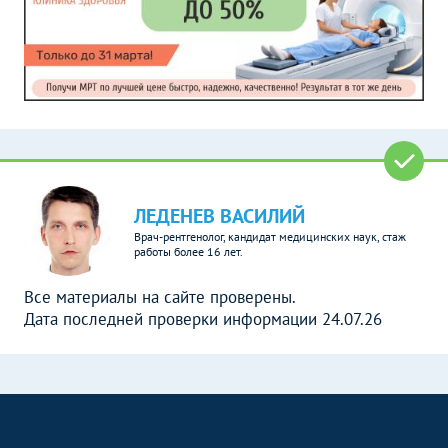
ЛЕДЕНЕВ ВАСИЛИЙ
Врач-рентгенолог, кандидат медицинских наук, стаж
работы более 16 лет.
Все материалы на сайте проверены.
Дата последней проверки информации 24.07.26