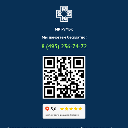
MRT-VMSK
Мы помогаем бесплатно!
8 (495) 236-74-72