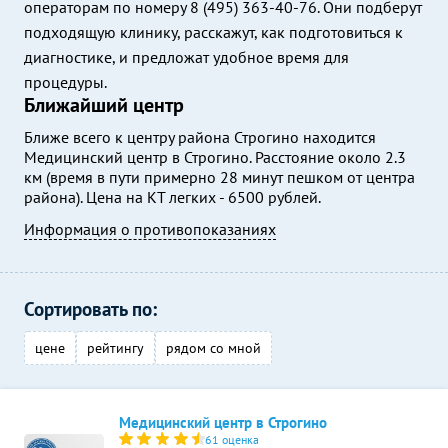
операторам по номеру 8 (495) 363-40-76. Они подберут
подходящую клинику, расскажут, как подготовиться к
диагностике, и предложат удобное время для
процедуры.
Ближайший центр
Ближе всего к центру района Строгино находится
Медицинский центр в Строгино. Расстояние около 2.3
км (время в пути примерно 28 минут пешком от центра
района). Цена на КТ легких - 6500 рублей.
Информация о противопоказаниях
Сортировать по:
цене
рейтингу
рядом со мной
Медицинский центр в Строгино
61 оценка