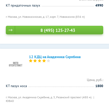
КТ придаточных пазух
4990
г. Москва, ул. Новокосинская, д. 17, корп. 7,
Новокосино (856 м)
8 (495) 125-27-43
12 КДЦ на Академика Скрябина
Цена, руб.:
КТ пазух носа
1800
г. Москва, ул. Академика Скрябина, д. 3,
Рязанский проспект (488 м)
ЮВАО