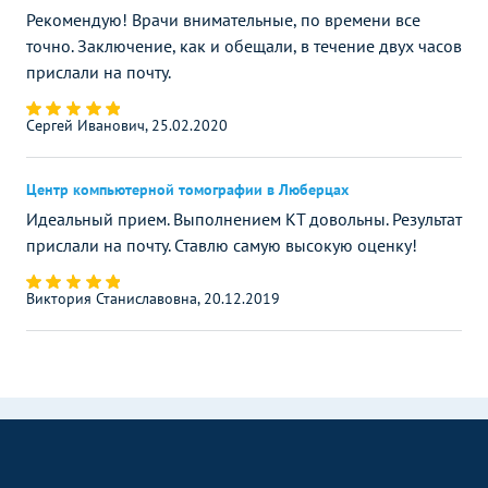
Рекомендую! Врачи внимательные, по времени все
точно. Заключение, как и обещали, в течение двух часов
прислали на почту.
Сергей Иванович, 25.02.2020
Центр компьютерной томографии в Люберцах
Идеальный прием. Выполнением КТ довольны. Результат
прислали на почту. Ставлю самую высокую оценку!
Виктория Станиславовна, 20.12.2019