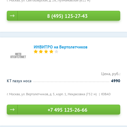
г. Москва, ул. Святоозерская, д. 26,
Лухмановская (612 м)
8 (495) 125-27-43
ИНВИТРО на Вертолетчиков
Цена, руб.:
КТ пазух носа
4990
г. Москва, ул. Вертолетчиков, д. 5, корп. 1,
Некрасовка (752 м)
ЮВАО
+7 495 125-26-66