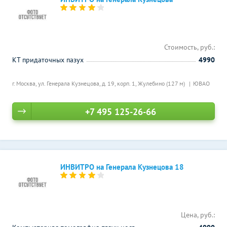
Стоимость, руб.:
КТ придаточных пазух
4990
г. Москва, ул. Генерала Кузнецова, д. 19, корп. 1,
Жулебино (127 м)
ЮВАО
+7 495 125-26-66
ИНВИТРО на Генерала Кузнецова 18
Цена, руб.: