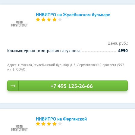
ИНВИТРО на Жулебинском бульваре
Цена, руб.:
Компьютерная томография пазух носа
4990
Адрес: г. Москва, Жулебинский бульвар, д. 5,
Лермонтовский проспект (597
м)
ЮВАО
+7 495 125-26-66
ИНВИТРО на Ферганской