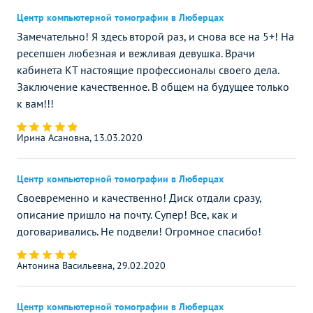
Центр компьютерной томографии в Люберцах
Замечательно! Я здесь второй раз, и снова все на 5+! На
ресепшен любезная и вежливая девушка. Врачи
кабинета КТ настоящие профессионалы своего дела.
Заключение качественное. В общем на будущее только
к вам!!!
Ирина Асановна, 13.03.2020
Центр компьютерной томографии в Люберцах
Своевременно и качественно! Диск отдали сразу,
описание пришло на почту. Супер! Все, как и
договаривались. Не подвели! Огромное спасибо!
Антонина Васильевна, 29.02.2020
Центр компьютерной томографии в Люберцах