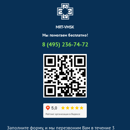
MRT-VMSK
Мы помогаем бесплатно!
8 (495) 236-74-72
Заполните форму, и мы перезвоним Вам в течение 3