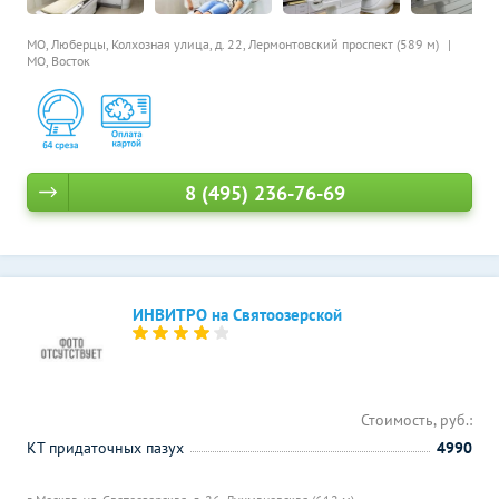
МО, Люберцы, Колхозная улица, д. 22,
Лермонтовский проспект (589 м)
МО, Восток
8 (495) 236-76-69
ИНВИТРО на Святоозерской
Стоимость, руб.:
КТ придаточных пазух
4990