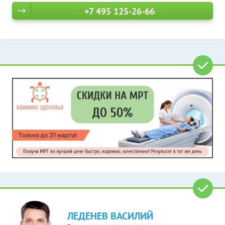
+7 495 125-26-66
ЛЕДЕНЕВ ВАСИЛИЙ