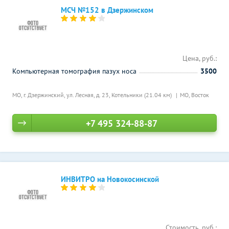
МСЧ №152 в Дзержинском
Цена, руб.:
Компьютерная томография пазух носа
3500
МО, г. Дзержинский, ул. Лесная, д. 23,
Котельники (21.04 км)
МО, Восток
+7 495 324-88-87
ИНВИТРО на Новокосинской
Стоимость, руб.: