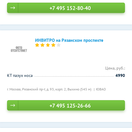
+7 495 152-80-40
ИНВИТРО на Рязанском проспекте
Цена, руб.:
КТ пазух носа
4990
г. Москва, Рязанский пр-т, д. 93, корп. 2,
Выхино (545 м)
ЮВАО
+7 495 125-26-66