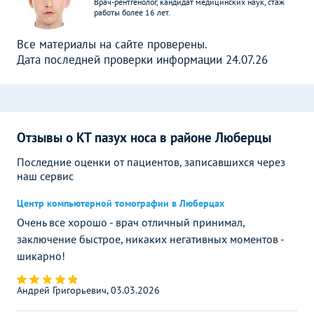
Врач-рентгенолог, кандидат медицинских наук, стаж
работы более 16 лет.
Все материалы на сайте проверены.
Дата последней проверки информации 24.07.26
Отзывы о КТ пазух носа в районе Люберцы
Последние оценки от пациентов, записавшихся через
наш сервис
Центр компьютерной томографии в Люберцах
Очень все хорошо - врач отличный принимал,
заключение быстрое, никаких негативных моментов -
шикарно!
Андрей Григорьевич, 03.03.2026