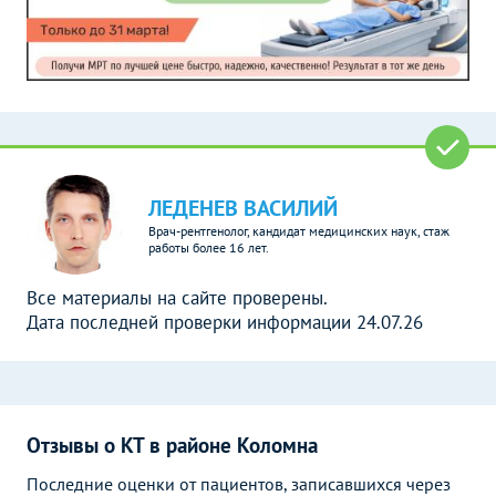
ЛЕДЕНЕВ ВАСИЛИЙ
Врач-рентгенолог, кандидат медицинских наук, стаж
работы более 16 лет.
Все материалы на сайте проверены.
Дата последней проверки информации 24.07.26
Отзывы о КТ в районе Коломна
Последние оценки от пациентов, записавшихся через