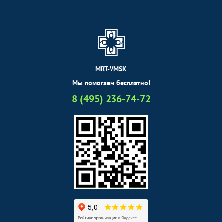
MRT-VMSK
Мы помогаем бесплатно!
8 (495) 236-74-72