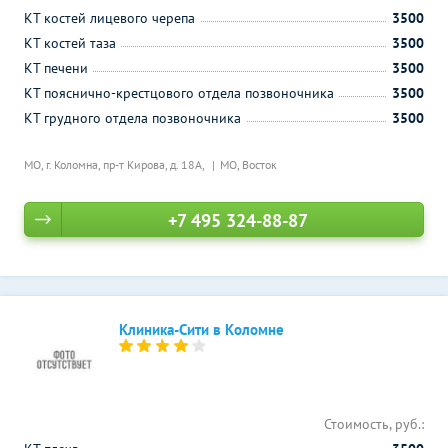
КТ костей лицевого черепа
3500
КТ костей таза
3500
КТ печени
3500
КТ пояснично-крестцового отдела позвоночника
3500
КТ грудного отдела позвоночника
3500
МО, г. Коломна, пр-т Кирова, д. 18А,
МО, Восток
+7 495 324-88-87
Клиника-Сити в Коломне
Стоимость, руб.: