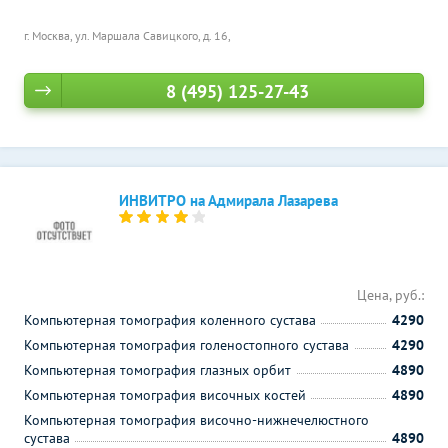
г. Москва, ул. Маршала Савицкого, д. 16,
8 (495) 125-27-43
ИНВИТРО на Адмирала Лазарева
Цена, руб.:
Компьютерная томография коленного сустава
4290
Компьютерная томография голеностопного сустава
4290
Компьютерная томография глазных орбит
4890
Компьютерная томография височных костей
4890
Компьютерная томография височно-нижнечелюстного
сустава
4890