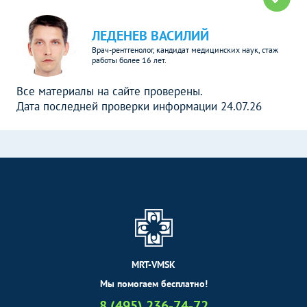
ЛЕДЕНЕВ ВАСИЛИЙ
Врач-рентгенолог, кандидат медицинских наук, стаж
работы более 16 лет.
Все материалы на сайте проверены.
Дата последней проверки информации 24.07.26
MRT-VMSK
Мы помогаем бесплатно!
8 (495) 236-74-72