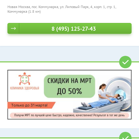
Новая Москва, пос. Коммунарка, ул. Липовый Парк, 4, корп. 1, стр. 1,
Коммунарка (1.8 км)
8 (495) 125-27-43