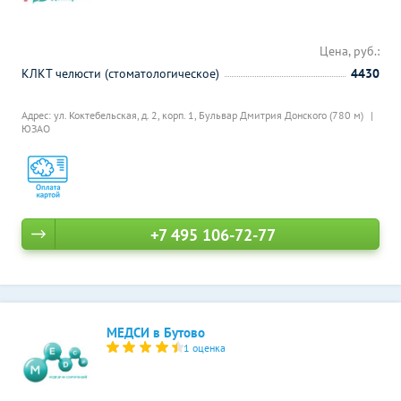
Цена, руб.:
КЛКТ челюсти (стоматологическое)
4430
Адрес: ул. Коктебельская, д. 2, корп. 1,
Бульвар Дмитрия Донского (780 м)
ЮЗАО
+7 495 106-72-77
МЕДСИ в Бутово
1 оценка