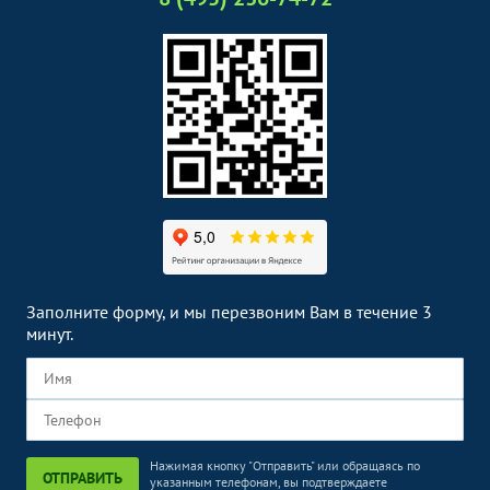
Заполните форму, и мы перезвоним Вам в течение 3
минут.
Нажимая кнопку "Отправить" или обращаясь по
ОТПРАВИТЬ
указанным телефонам, вы подтверждаете