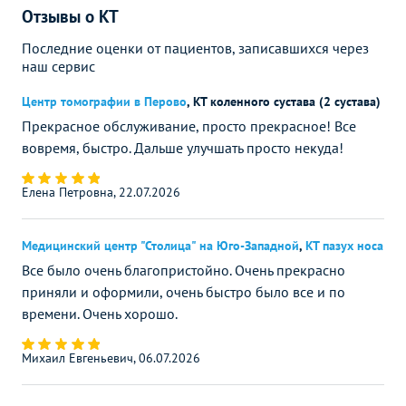
Отзывы о КТ
Последние оценки от пациентов, записавшихся через
наш сервис
Центр томографии в Перово
,
КТ коленного сустава (2 сустава)
Прекрасное обслуживание, просто прекрасное! Все
вовремя, быстро. Дальше улучшать просто некуда!
Елена Петровна, 22.07.2026
Медицинский центр "Столица" на Юго-Западной
,
КТ пазух носа
Все было очень благопристойно. Очень прекрасно
приняли и оформили, очень быстро было все и по
времени. Очень хорошо.
Михаил Евгеньевич, 06.07.2026