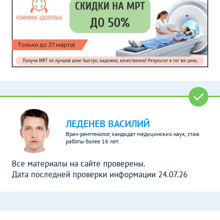
ЛЕДЕНЕВ ВАСИЛИЙ
Врач-рентгенолог, кандидат медицинских наук, стаж
работы более 16 лет.
Все материалы на сайте проверены.
Дата последней проверки информации 24.07.26