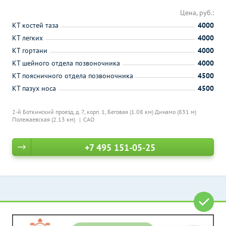
Цена, руб.:
КТ костей таза
4000
КТ легких
4000
КТ гортани
4000
КТ шейного отдела позвоночника
4000
КТ поясничного отдела позвоночника
4500
КТ пазух носа
4500
2-й Боткинский проезд, д. 7, корп. 1,
Беговая (1.08 км)
Динамо (831 м)
Полежаевская (2.13 км)
САО
+7 495 151-05-25