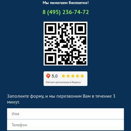
Мы помогаем бесплатно!
8 (495) 236-74-72
Заполните форму, и мы перезвоним Вам в течение 3
минут.