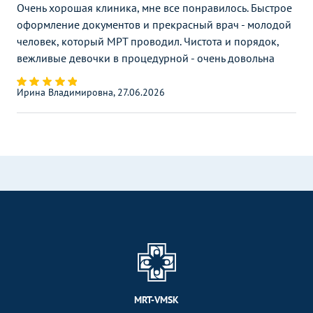
Очень хорошая клиника, мне все понравилось. Быстрое
оформление документов и прекрасный врач - молодой
человек, который МРТ проводил. Чистота и порядок,
вежливые девочки в процедурной - очень довольна
Ирина Владимировна, 27.06.2026
MRT-VMSK