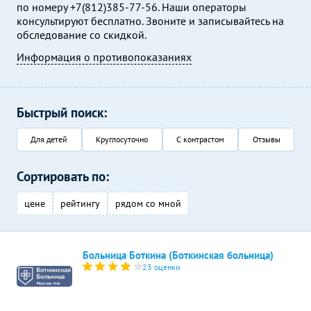
по номеру +7(812)385-77-56. Наши операторы
консультируют бесплатно. Звоните и записывайтесь на
обследование со скидкой.
Информация о противопоказаниях
Быстрый поиск:
Для детей
Круглосуточно
С контрастом
Отзывы
Сортировать по:
цене
рейтингу
рядом со мной
Больница Боткина (Боткинская больница)
23 оценки