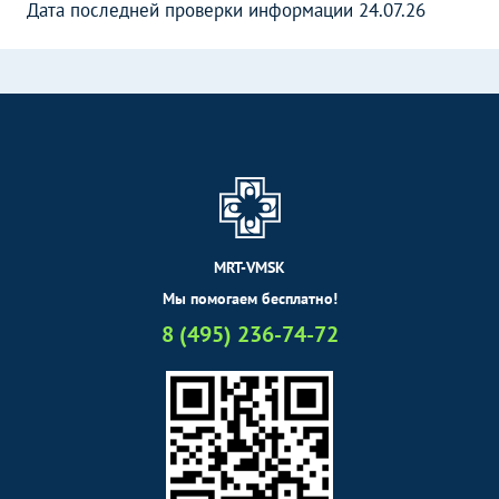
Дата последней проверки информации 24.07.26
MRT-VMSK
Мы помогаем бесплатно!
8 (495) 236-74-72