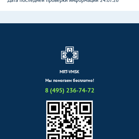
Дата последней проверки информации 24.07.26
MRT-VMSK
Мы помогаем бесплатно!
8 (495) 236-74-72