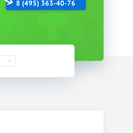
8 (495) 363-40-76