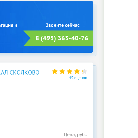
ьтация и
8 (495) 363-40-76
КАЛ СКОЛКОВО
45 оценок
Цена, руб.: