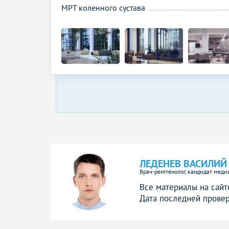
МРТ коленного сустава
ЛЕДЕНЕВ ВАСИЛИЙ
Врач-рентгенолог, кандидат меди
Все материалы на сайт
Дата последней провер