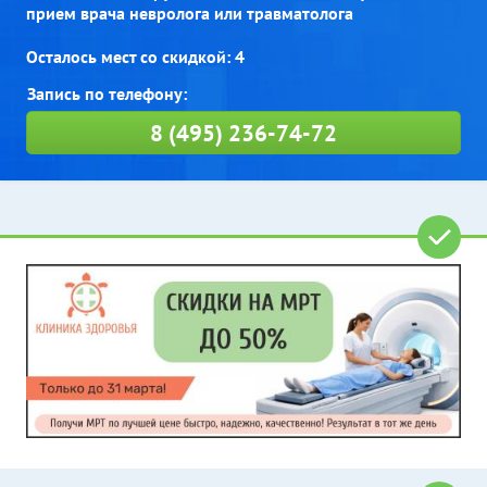
прием врача невролога или травматолога
Осталось мест со скидкой: 4
8 (495) 236-74-72