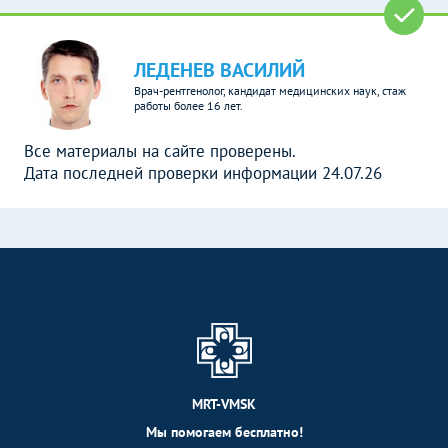
ЛЕДЕНЕВ ВАСИЛИЙ
Врач-рентгенолог, кандидат медицинских наук, стаж
работы более 16 лет.
Все материалы на сайте проверены.
Дата последней проверки информации 24.07.26
MRT-VMSK
Мы помогаем бесплатно!