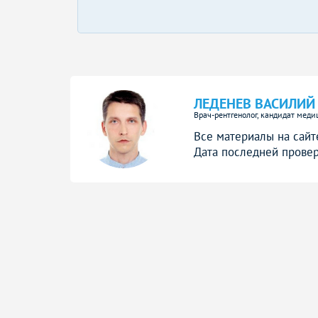
ЛЕДЕНЕВ ВАСИЛИЙ
Врач-рентгенолог, кандидат меди
Все материалы на сайт
Дата последней провер