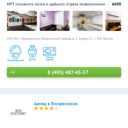
МРТ головного мозга и шейного отдела позвоночника
6600
МО, МО, г. Воскресенск, Больничный проезд, д. 1, корпус 8,
МО, Восток
8 (495) 487-45-57
Армед в Воскресенске