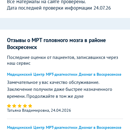
Все материалы на сайте проверены.
Дата последней проверки информации 24.07.26
Отзывы о МРТ головного мозга в районе
Воскресенск
Последние оценки от пациентов, записавшихся через
наш сервис
Медицинский Центр МРТ-диагностики Диомаг в Воскресенске
Замечательное у вас качество обслуживание.
Заключение получили даже быстрее назначенного
времени. Продолжайте в том же духе
Татьяна Владимировна, 24.04.2026
Медицинский Центр МРТ-диагностики Диомаг в Воскресенске