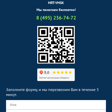
MRT-VMSK
Мы помогаем бесплатно!
8 (495) 236-74-72
Заполните форму, и мы перезвоним Вам в течение 3
минут.