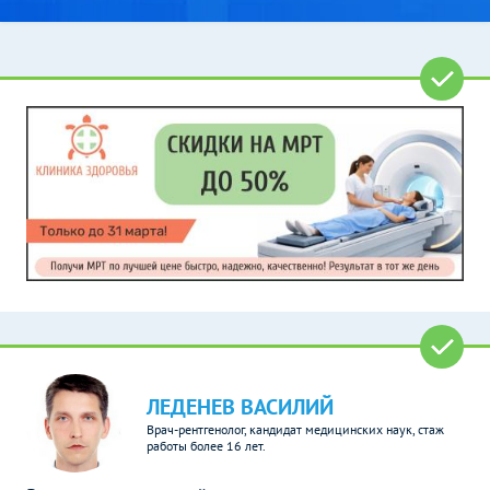
ЛЕДЕНЕВ ВАСИЛИЙ
Врач-рентгенолог, кандидат медицинских наук, стаж
работы более 16 лет.