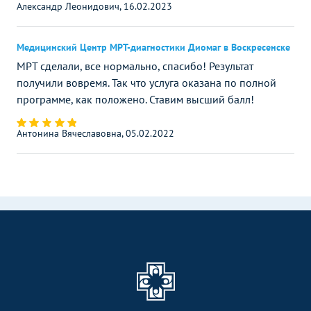
Александр Леонидович, 16.02.2023
Медицинский Центр МРТ-диагностики Диомаг в Воскресенске
МРТ сделали, все нормально, спасибо! Результат
получили вовремя. Так что услуга оказана по полной
программе, как положено. Ставим высший балл!
Антонина Вячеславовна, 05.02.2022