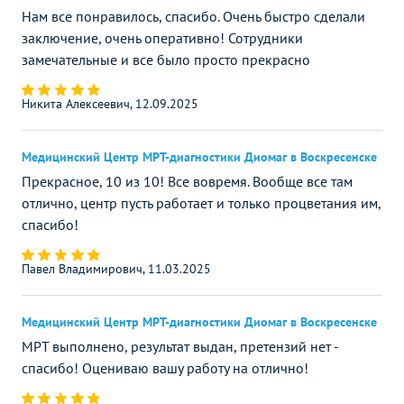
Нам все понравилось, спасибо. Очень быстро сделали
заключение, очень оперативно! Сотрудники
замечательные и все было просто прекрасно
Никита Алексеевич, 12.09.2025
Медицинский Центр МРТ-диагностики Диомаг в Воскресенске
Прекрасное, 10 из 10! Все вовремя. Вообще все там
отлично, центр пусть работает и только процветания им,
спасибо!
Павел Владимирович, 11.03.2025
Медицинский Центр МРТ-диагностики Диомаг в Воскресенске
МРТ выполнено, результат выдан, претензий нет -
спасибо! Оцениваю вашу работу на отлично!