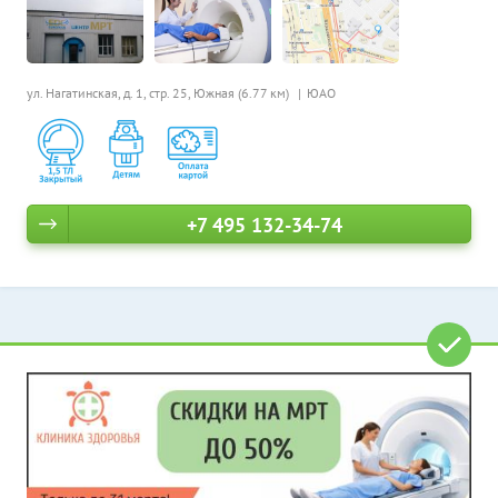
ул. Нагатинская, д. 1, стр. 25,
Южная (6.77 км)
ЮАО
+7 495 132-34-74