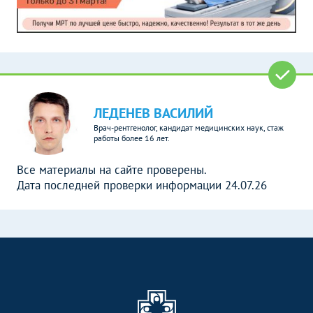
ЛЕДЕНЕВ ВАСИЛИЙ
Врач-рентгенолог, кандидат медицинских наук, стаж
работы более 16 лет.
Все материалы на сайте проверены.
Дата последней проверки информации 24.07.26