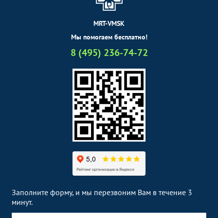
MRT-VMSK
Мы помогаем бесплатно!
8 (495) 236-74-72
Заполните форму, и мы перезвоним Вам в течение 3
минут.