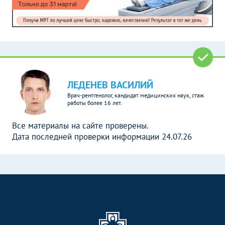
ЛЕДЕНЕВ ВАСИЛИЙ
Врач-рентгенолог, кандидат медицинских наук, стаж
работы более 16 лет.
Все материалы на сайте проверены.
Дата последней проверки информации 24.07.26