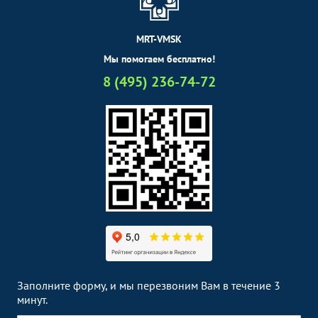
MRT-VMSK
Мы помогаем бесплатно!
8 (495) 236-74-72
Заполните форму, и мы перезвоним Вам в течение 3
минут.