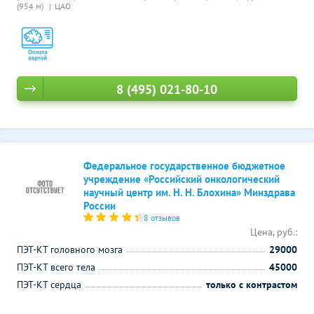
(954 м)
ЦАО
8 (495) 021-80-10
Федеральное государственное бюджетное
учреждение «Российский онкологический
научный центр им. Н. Н. Блохина» Минздрава
России
8 отзывов
Цена, руб.:
ПЭТ-КТ головного мозга
29000
ПЭТ-КТ всего тела
45000
ПЭТ-КТ сердца
только с контрастом