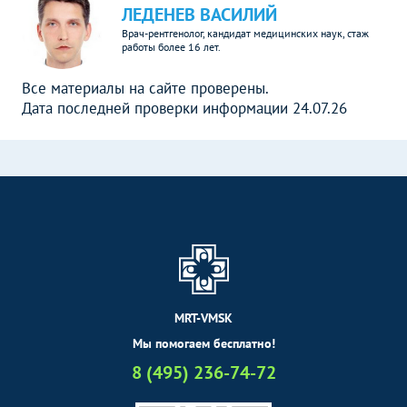
ЛЕДЕНЕВ ВАСИЛИЙ
Врач-рентгенолог, кандидат медицинских наук, стаж
работы более 16 лет.
Все материалы на сайте проверены.
Дата последней проверки информации 24.07.26
MRT-VMSK
Мы помогаем бесплатно!
8 (495) 236-74-72