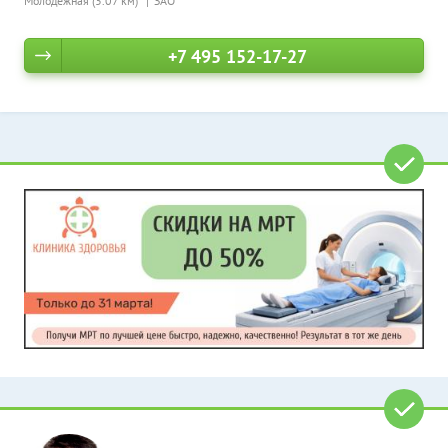
Молодежная (3.07 км)
ЗАО
+7 495 152-17-27