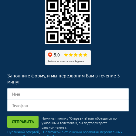
Заполните форму, и мы перезвоним Вам в течение 3
минут.
Нажимая кнопку "Отправить" или обращаясь по
ОТПРАВИТЬ
указанным телефонам, вы подтверждаете
ознакомление с
Публичной офертой
,
Политикой в отношении обработки персональных