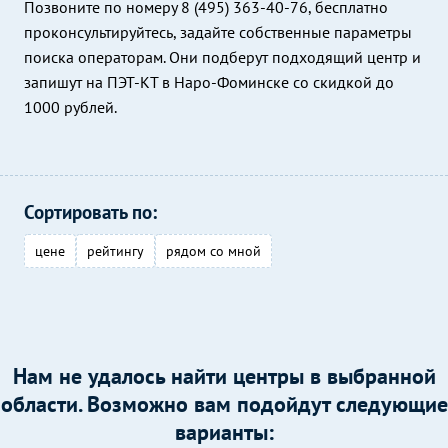
Позвоните по номеру 8 (495) 363-40-76, бесплатно
проконсультируйтесь, задайте собственные параметры
поиска операторам. Они подберут подходящий центр и
запишут на ПЭТ-КТ в Наро-Фоминске со скидкой до
1000 рублей.
Сортировать по:
цене
рейтингу
рядом со мной
Нам не удалось найти центры в выбранной
области. Возможно вам подойдут следующие
варианты: