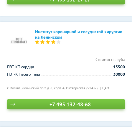
Институт коронарной и сосудистой хирургии
на Ленинском
Стоимость, руб.:
ПЭТ-КТ сердца
13500
ПЭТ-КТ всего тела
30000
г. Москва, Ленинский пр-т, д. 8, корп. 4,
Октябрьская (514 м)
ЦАО
+7 495 132-48-68