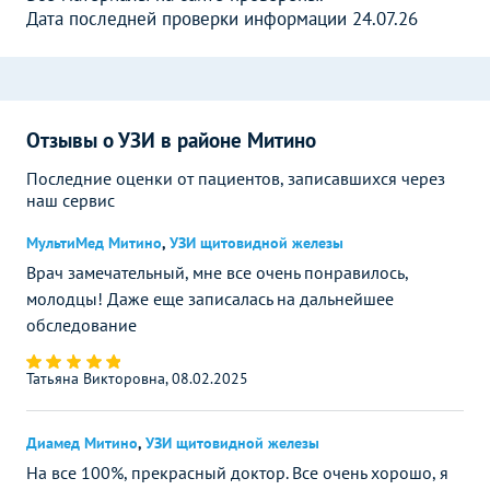
Дата последней проверки информации 24.07.26
Отзывы о УЗИ в районе Митино
Последние оценки от пациентов, записавшихся через
наш сервис
МультиМед Митино
,
УЗИ щитовидной железы
Врач замечательный, мне все очень понравилось,
молодцы! Даже еще записалась на дальнейшее
обследование
Татьяна Викторовна, 08.02.2025
Диамед Митино
,
УЗИ щитовидной железы
На все 100%, прекрасный доктор. Все очень хорошо, я