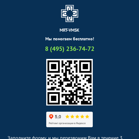
MRT-VMSK
Мы помогаем бесплатно!
8 (495) 236-74-72
Заполните форму, и мы перезвоним Вам в течение 3