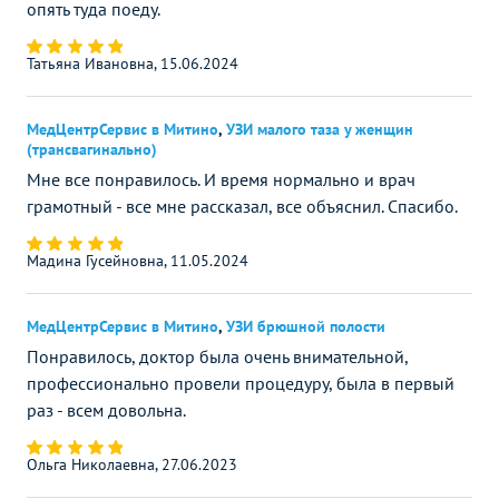
опять туда поеду.
Татьяна Ивановна, 15.06.2024
МедЦентрСервис в Митино
,
УЗИ малого таза у женщин
(трансвагинально)
Мне все понравилось. И время нормально и врач
грамотный - все мне рассказал, все объяснил. Спасибо.
Мадина Гусейновна, 11.05.2024
МедЦентрСервис в Митино
,
УЗИ брюшной полости
Понравилось, доктор была очень внимательной,
профессионально провели процедуру, была в первый
раз - всем довольна.
Ольга Николаевна, 27.06.2023