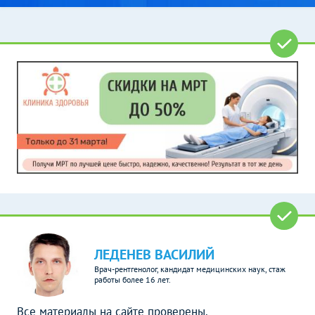
ЛЕДЕНЕВ ВАСИЛИЙ
Врач-рентгенолог, кандидат медицинских наук, стаж
работы более 16 лет.
Все материалы на сайте проверены.