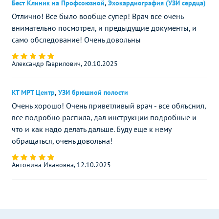
Бест Клиник на Профсоюзной
,
Эхокардиография (УЗИ сердца)
Отлично! Все было вообще супер! Врач все очень
внимательно посмотрел, и предыдущие документы, и
само обследование! Очень довольны
Александр Гаврилович, 20.10.2025
КТ МРТ Центр
,
УЗИ брюшной полости
Очень хорошо! Очень приветливый врач - все обяъснил,
все подробно распила, дал инструкции подробные и
что и как надо делать дальше. Буду еще к нему
обращаться, очень довольна!
Антонина Ивановна, 12.10.2025