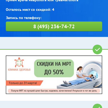
Осталось мест со скидкой: 4
8 (495) 236-74-72