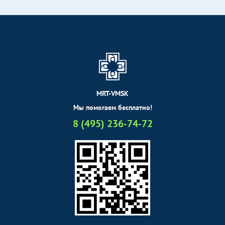
MRT-VMSK
Мы помогаем бесплатно!
8 (495) 236-74-72