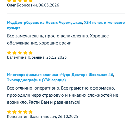
Олег Борисович, 06.05.2026
МедЦентрСервис на Новых Черемушках
,
УЗИ почек и мочевого
пузыря
Все замечательнь, просто великолепно. Хорошее
обслуживание, хорошие врачи
Валентина Юрьевна, 25.12.2025
Многопрофильная клиника «Чудо Доктор» Школьная 46
,
Эхокардиография (УЗИ сердца)
Все отлично, оперативно. Все грамотно оформлено,
проходили черз страховую и никаких сложностей не
возникло. Расти Вам и развиваться!
Константин Валентинович, 26.10.2025