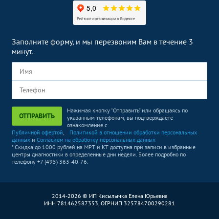
Заполните форму, и мы перезвоним Вам в течение 3
минут.
Нажимая кнопку "Отправить" или обращаясь по
ОТПРАВИТЬ
указанным телефонам, вы подтверждаете
ознакомление с
Публичной офертой
,
Политикой в отношении обработки персональных
данных
и
Согласием на обработку персональных данных
* Скидка до 1000 рублей на МРТ и КТ доступна при записи в избранные
центры диагностики в определенные дни недели. Более подробно по
телефону +7 (495) 363-40-76.
2014-2026 © ИП Кисылычка Елена Юрьевна
ИНН 781462587353, ОГРНИП 325784700290281