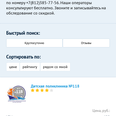
по номеру +7(812)385-77-56. Наши операторы
консультируют бесплатно. Звоните и записывайтесь на
обследование со скидкой.
Быстрый поиск:
Круглосуточно
Отзывы
Сортировать по:
цене
рейтингу
рядом со мной
Детская поликлиника №118
Цена, руб.: