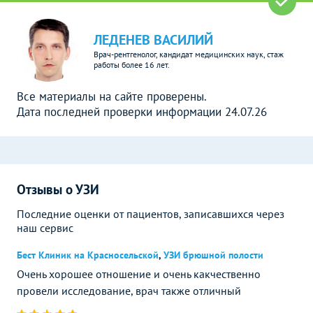
ЛЕДЕНЕВ ВАСИЛИЙ
Врач-рентгенолог, кандидат медицинских наук, стаж
работы более 16 лет.
Все материалы на сайте проверены.
Дата последней проверки информации 24.07.26
Отзывы о УЗИ
Последние оценки от пациентов, записавшихся через
наш сервис
Бест Клиник на Красносельской
,
УЗИ брюшной полости
Очень хорошее отношение и очень какчественно
провели исследование, врач также отличный