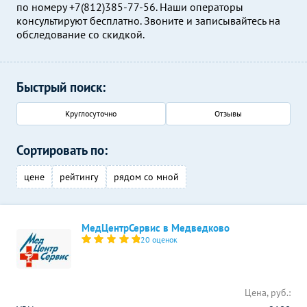
по номеру +7(812)385-77-56. Наши операторы
консультируют бесплатно. Звоните и записывайтесь на
обследование со скидкой.
Быстрый поиск:
Круглосуточно
Отзывы
Сортировать по:
цене
рейтингу
рядом со мной
МедЦентрСервис в Медведково
20 оценок
Цена, руб.: