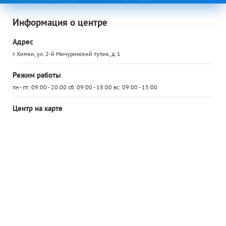
Информация о центре
Адрес
г. Химки, ул. 2-й Мичуринский тупик, д. 1
Режим работы
пн - пт: 09:00 - 20:00 сб: 09:00 - 18:00 вс: 09:00 - 15:00
Центр на карте