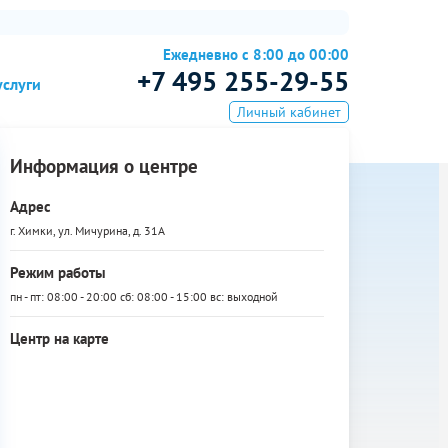
Ежедневно с 8:00 до 00:00
+7 495 255-29-55
услуги
Личный кабинет
Информация о центре
Адрес
г. Химки, ул. Мичурина, д. 31А
Режим работы
пн - пт: 08:00 - 20:00 сб: 08:00 - 15:00 вс: выходной
Центр на карте