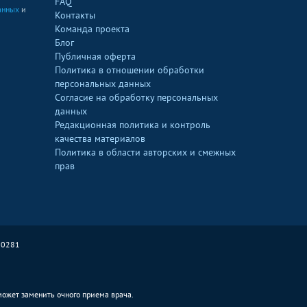
FAQ
анных
и
Контакты
Команда проекта
Блог
Публичная оферта
Политика в отношении обработки
персональных данных
Согласие на обработку персональных
данных
Редакционная политика и контроль
качества материалов
Политика в области авторских и смежных
прав
90281
 может заменить очного приема врача.