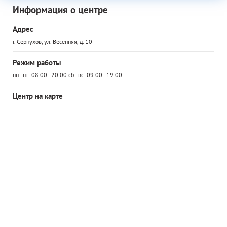
Информация о центре
Адрес
г. Серпухов, ул. Весенняя, д. 10
Режим работы
пн - пт: 08:00 - 20:00 сб - вс: 09:00 - 19:00
Центр на карте