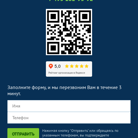
Заполните форму, и мы перезвоним Вам в течение 3
минут.
Нажимая кнопку "Отправить" или обращаясь по
ОТПРАВИТЬ
указанным телефонам, вы подтверждаете