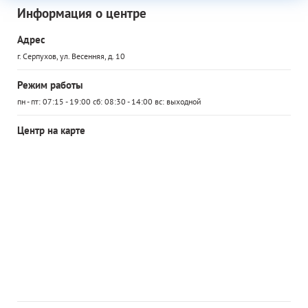
Информация о центре
Адрес
г. Серпухов, ул. Весенняя, д. 10
Режим работы
пн - пт: 07:15 - 19:00 сб: 08:30 - 14:00 вс: выходной
Центр на карте