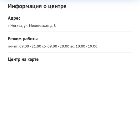
Информация о центре
Адрес
г. Москва, ул. Михневская, д. 8
Режим работы
пн - пт: 09:00 - 21:00 сб: 09:00 - 20:00 вс: 10:00 - 19:00
Центр на карте