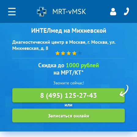
☰
MRT-vMSK
ИНТЕЛмед на Михневской
Диагностический центр в Москве, г. Москва, ул.
Михневская, д. 8
Скидка до
1000 рублей
на МРТ/КТ*
Звоните сейчас!
8 (495) 125-27-43
Записаться онлайн