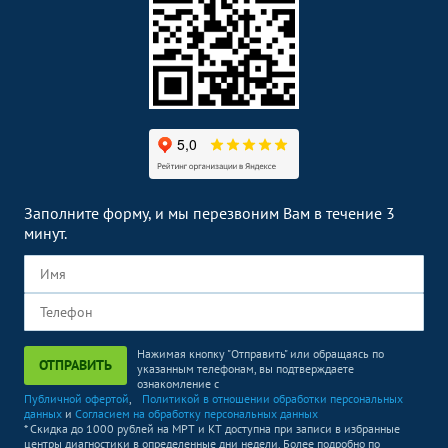
Заполните форму, и мы перезвоним Вам в течение 3
минут.
Нажимая кнопку "Отправить" или обращаясь по
ОТПРАВИТЬ
указанным телефонам, вы подтверждаете
ознакомление с
Публичной офертой
,
Политикой в отношении обработки персональных
данных
и
Согласием на обработку персональных данных
* Скидка до 1000 рублей на МРТ и КТ доступна при записи в избранные
центры диагностики в определенные дни недели. Более подробно по