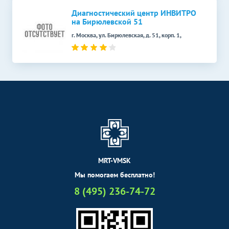
Диагностический центр ИНВИТРО
на Бирюлевской 51
г. Москва, ул. Бирюлевская, д. 51, корп. 1,
MRT-VMSK
Мы помогаем бесплатно!
8 (495) 236-74-72