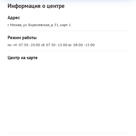
Информация о центре
Адрес
г. Москва, ул. Бирюлевская, д. 51, корп. 1
Режим работы
пн - пт: 07:30 - 20:00 сб: 07:30 - 15:00 вс: 08:00 - 15:00
Центр на карте