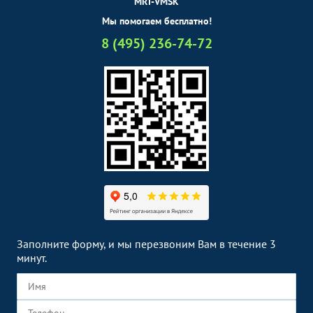
MRT-VMSK
Мы помогаем бесплатно!
8 (495) 236-74-72
Заполните форму, и мы перезвоним Вам в течение 3
минут.