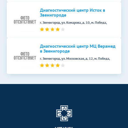
Диагностический центр Исток в
Звенигороде
г. Звенигород, ул. Комарова, д. 10, м. Победа,
Диагностический центр МЦ Верамед
в Звенигороде
г. Звенигород, ул. Московская, д. 12, м. Победа,