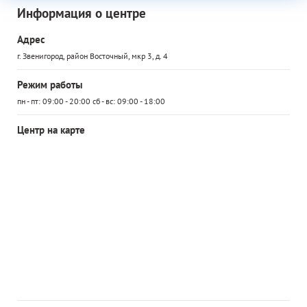
Информация о центре
Адрес
г. Звенигород, район Восточный, мкр 3, д. 4
Режим работы
пн - пт: 09:00 - 20:00 сб - вс: 09:00 - 18:00
Центр на карте