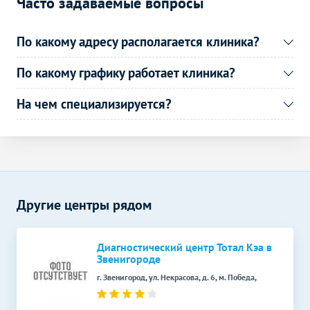
Часто задаваемые вопросы
По какому адресу располагается клиника?
По какому графику работает клиника?
На чем специализируется?
Другие центры рядом
Диагностический центр Тотал Кэа в
Звенигороде
г. Звенигород, ул. Некрасова, д. 6, м. Победа,