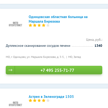
Одинцовская областная больница на
Маршала Бирюзова
Цена, руб.:
Дуплексное сканирование сосудов печени
1340
МО, г. Одинцово, ул. Маршала Бирюзова, д. 3-5,
МО, Запад
+7 495 255-71-77
Астрея в Зеленограде 1505