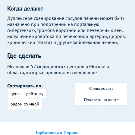
Когда делают
Дуплексное сканирование сосудов печени может быть
назначено при подозрении на портальную
гипертензию, тромбоз воротной или печеночных вен,
нарушение кровотока по печеночной артерии, цирроз,
хронический гепатит и другие заболевания печени.
Где сделать
Мы нашли 57 медицинских центров в Москве и
области, которые проводят исследование
Сортировать по:
Фильтровать
цене
рейтингу
Показать на карте
рядом со мной
ГорКлиника в Перово