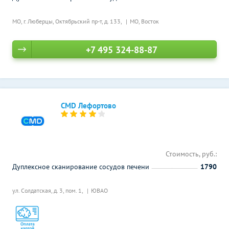
МО, г. Люберцы, Октябрьский пр-т, д. 133,
МО, Восток
+7 495 324-88-87
CMD Лефортово
Стоимость, руб.:
Дуплексное сканирование сосудов печени
1790
ул. Солдатская, д. 3, пом. 1,
ЮВАО