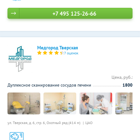
+7 495 125-26-66
Медгород Тверская
7 оценок
Цена, руб.:
Дуплексное сканирование сосудов печени
1800
ул. Тверская, д. 6, стр. 6,
Охотный ряд (414 м)
ЦАО