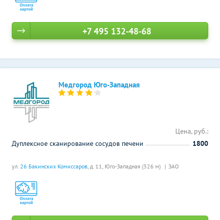
+7 495 132-48-68
Медгород Юго-Западная
Цена, руб.:
Дуплексное сканирование сосудов печени
1800
ул.
26 Бакинских Комиссаров
, д. 11,
Юго-Западная (326 м)
ЗАО