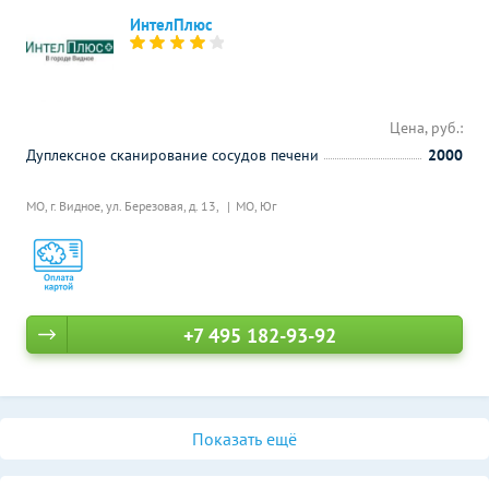
ИнтелПлюс
Цена, руб.:
Дуплексное сканирование сосудов печени
2000
МО, г. Видное, ул. Березовая, д. 13,
МО, Юг
+7 495 182-93-92
Показать ещё