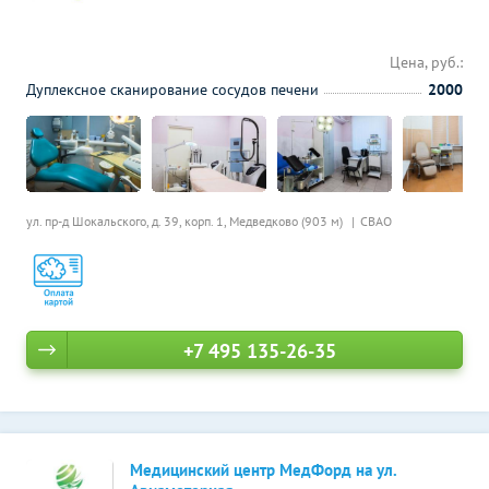
Цена, руб.:
Дуплексное сканирование сосудов печени
2000
ул. пр-д Шокальского, д. 39, корп. 1,
Медведково (903 м)
СВАО
+7 495 135-26-35
Медицинский центр МедФорд на ул.