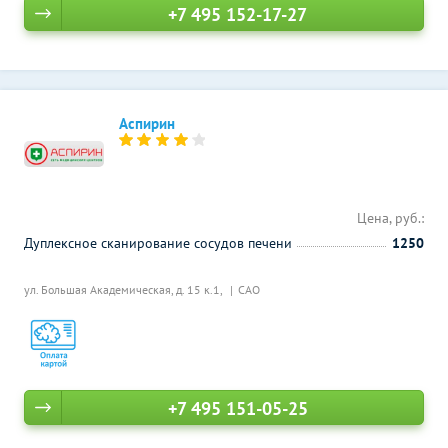
+7 495 152-17-27
Аспирин
Цена, руб.:
Дуплексное сканирование сосудов печени
1250
ул. Большая Академическая, д. 15 к.1,
САО
+7 495 151-05-25