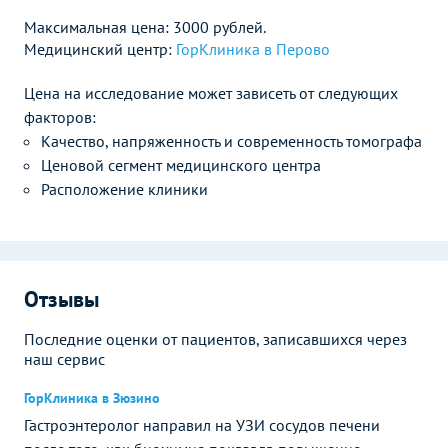
Максимальная цена: 3000 рублей.
Медицинский центр:
ГорКлиника в Перово
Цена на исследование может зависеть от следующих
факторов:
Качество, напряженность и современность томографа
Ценовой сегмент медицинского центра
Расположение клиники
Отзывы
Последние оценки от пациентов, записавшихся через
наш сервис
ГорКлиника в Зюзино
Гастроэнтеролог направил на УЗИ сосудов печени