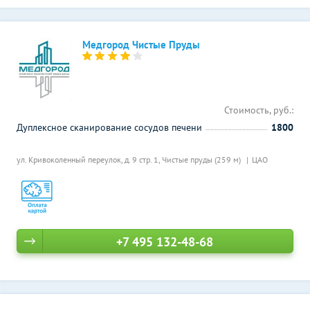
Медгород Чистые Пруды
Стоимость, руб.:
Дуплексное сканирование сосудов печени
1800
ул. Кривоколенный переулок, д. 9 стр. 1,
Чистые пруды (259 м)
ЦАО
+7 495 132-48-68