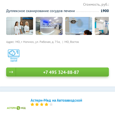
Стоимость, руб.:
Дуплексное сканирование сосудов печени
1900
Адрес: МО, г. Ногинск, ул. Рабочая, д. 75а,
МО, Восток
+7 495 324-88-87
Астери-Мед на Автозаводской