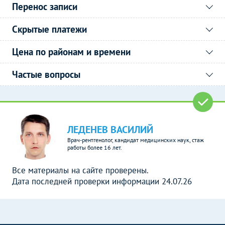
Перенос записи
Скрытые платежи
Цена по районам и времени
Частые вопросы
ЛЕДЕНЕВ ВАСИЛИЙ
Врач-рентгенолог, кандидат медицинских наук, стаж
работы более 16 лет.
Все материалы на сайте проверены.
Дата последней проверки информации 24.07.26