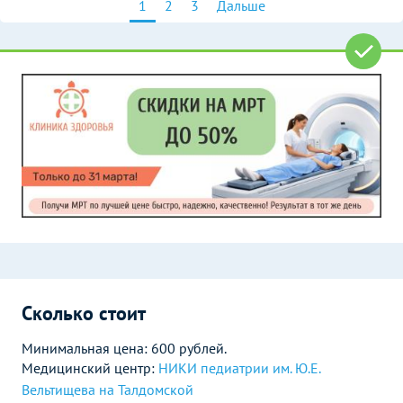
1
2
3
Дальше
Сколько стоит
Минимальная цена: 600 рублей.
Медицинский центр:
НИКИ педиатрии им. Ю.Е.
Вельтищева на Талдомской