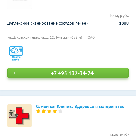
Цена, руб.:
Дуплексное сканирование сосудов печени
1800
ул. Духовской переулок, д. 12,
Тульская (652 м)
ЮАО
+7 495 132-34-74
Семейная Клиника Здоровье и материнство
Цена, руб.: