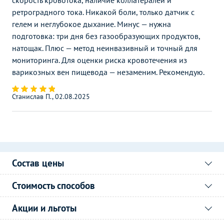
ретроградного тока. Никакой боли, только датчик с
гелем и неглубокое дыхание. Минус — нужна
подготовка: три дня без газообразующих продуктов,
натощак. Плюс — метод неинвазивный и точный для
мониторинга. Для оценки риска кровотечения из
варикозных вен пищевода — незаменим. Рекомендую.
Станислав П., 02.08.2025
Состав цены
Стоимость способов
Акции и льготы