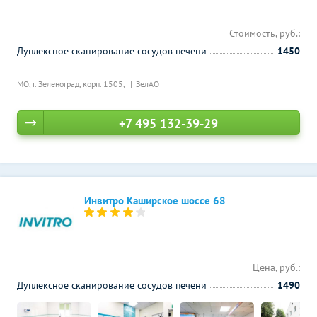
Стоимость, руб.:
Дуплексное сканирование сосудов печени
1450
МО, г. Зеленоград, корп. 1505,
ЗелАО
+7 495 132-39-29
Инвитро Каширское шоссе 68
Цена, руб.:
Дуплексное сканирование сосудов печени
1490