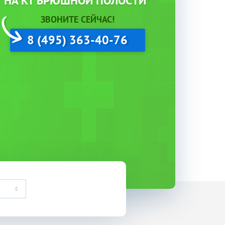
НА КТ БРЮШНОЙ ПОЛОСТИ*
ЗВОНИТЕ СЕЙЧАС!
8 (495) 363-40-76