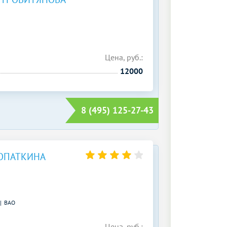
Цена, руб.:
12000
8 (495) 125-27-43
ЛОПАТКИНА
ВАО
Цена, руб.: