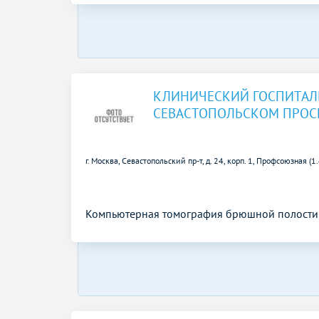
КЛИНИЧЕСКИЙ ГОСПИТАЛЬ
СЕВАСТОПОЛЬСКОМ ПРОС
г. Москва, Севастопольский пр-т, д. 24, корп. 1,
Профсоюзная (1
Компьютерная томография брюшной полости