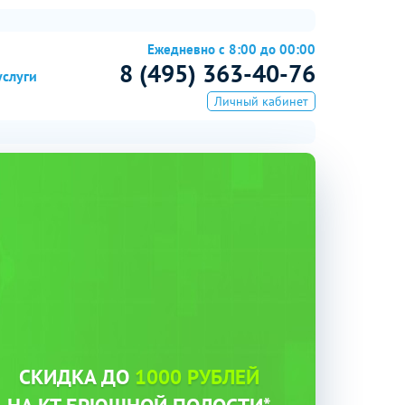
Ежедневно с 8:00 до 00:00
8 (495) 363-40-76
услуги
Личный кабинет
СКИДКА ДО
1000 РУБЛЕЙ