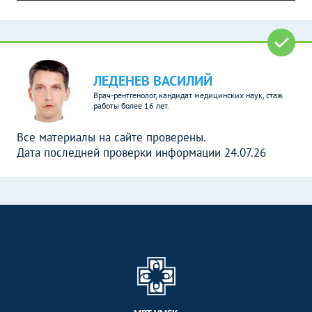
ЛЕДЕНЕВ ВАСИЛИЙ
Врач-рентгенолог, кандидат медицинских наук, стаж
работы более 16 лет.
Все материалы на сайте проверены.
Дата последней проверки информации 24.07.26