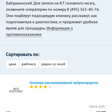
Бабушкинский. Для записи на КТ головного мозга,
позвоните операторам по номеру 8 (495) 363-40-76.
Они подберут подходящую клинику, расскажут, как
подготовиться к диагностике, и предложат удобное
время для процедуры.
Информация о
противопоказаниях
Сортировать по:
цене
рейтингу
рядом со мной
Клиника малоинвазивной нейрохирургии
Цена, руб.: