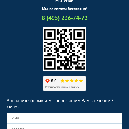
MRT-VMSK
Мы помогаем бесплатно!
8 (495) 236-74-72
Заполните форму, и мы перезвоним Вам в течение 3
минут.