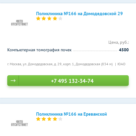
Поликлиника №166 на Домодедовской 29
Цена, руб.:
Компьютерная томография почек
4500
г. Москва, ул. Домодедовская, д. 29, корп. 1,
Домодедовская (834 м)
ЮАО
+7 495 132-34-74
Поликлиника №166 на Ереванской