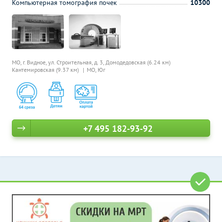
Компьютерная томография почек
10300
МО, г. Видное, ул. Строительная, д. 3,
Домодедовская (6.24 км)
Кантемировская (9.37 км)
МО, Юг
+7 495 182-93-92