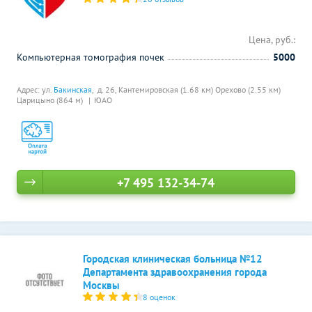
Цена, руб.:
Компьютерная томография почек
5000
Адрес: ул.
Бакинская
, д. 26,
Кантемировская (1.68 км)
Орехово (2.55 км)
Царицыно (864 м)
ЮАО
+7 495 132-34-74
Городская клиническая больница №12
Департамента здравоохранения города
Москвы
8 оценок