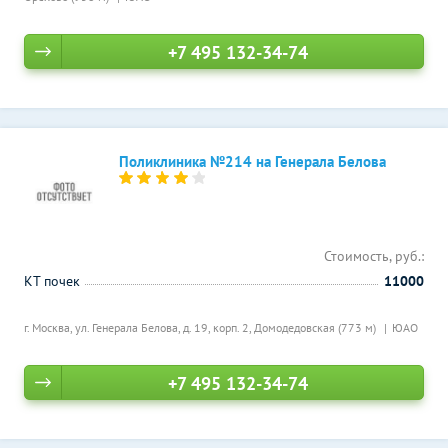
+7 495 132-34-74
Поликлиника №214 на Генерала Белова
Стоимость, руб.:
КТ почек
11000
г. Москва, ул. Генерала Белова, д. 19, корп. 2,
Домодедовская (773 м)
ЮАО
+7 495 132-34-74