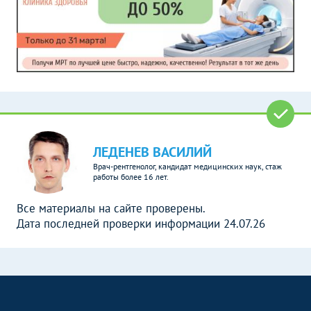
ЛЕДЕНЕВ ВАСИЛИЙ
Врач-рентгенолог, кандидат медицинских наук, стаж
работы более 16 лет.
Все материалы на сайте проверены.
Дата последней проверки информации 24.07.26