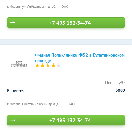
г. Москва, ул. Лебедянская, д. 10,
ЮАО
+7 495 132-34-74
Филиал Поликлиники №52 в Булатниковском
проезде
Цена, руб.:
КТ почек
5000
г. Москва, Булатниковский пр-д, д. 8,
ЮАО
+7 495 132-34-74