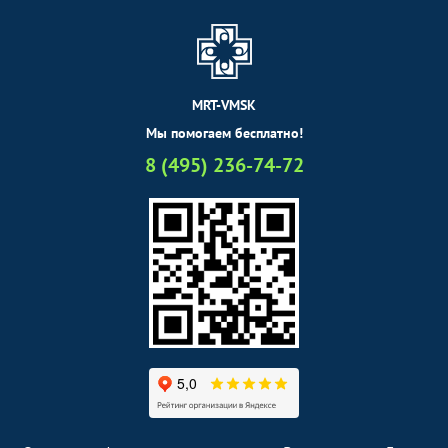
MRT-VMSK
Мы помогаем бесплатно!
8 (495) 236-74-72