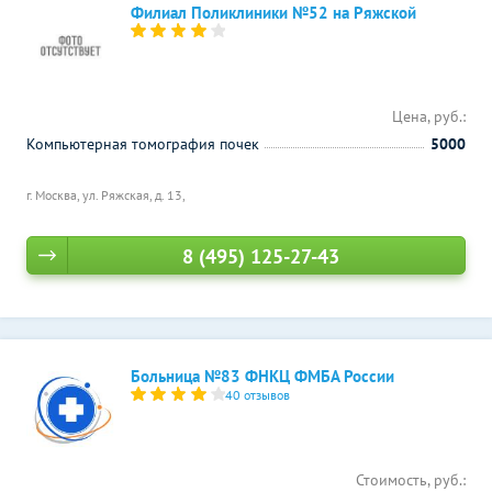
Филиал Поликлиники №52 на Ряжской
Цена, руб.:
Компьютерная томография почек
5000
г. Москва, ул. Ряжская, д. 13,
8 (495) 125-27-43
Больница №83 ФНКЦ ФМБА России
40 отзывов
Стоимость, руб.: