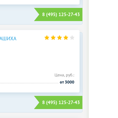
8 (495) 125-27-43
ЛАШИХА
Цена, руб.:
от 3000
8 (495) 125-27-43