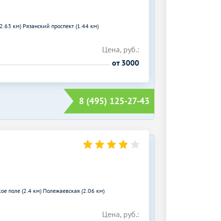
(2.63 км)
Рязанский проспект (1.44 км)
Цена, руб.:
от 3000
8 (495) 125-27-43
ое поле (2.4 км)
Полежаевская (2.06 км)
Цена, руб.: