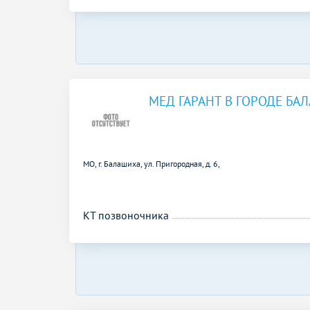
МЕД ГАРАНТ В ГОРОДЕ БА
МО, г. Балашиха, ул. Пригородная, д. 6,
КТ позвоночника