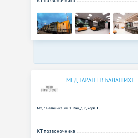
КТ позвоночника
МЕД ГАРАНТ В БАЛАШИХЕ
МО, г. Балашиха, ул. 1 Мая, д. 2, корп. 1,
КТ позвоночника