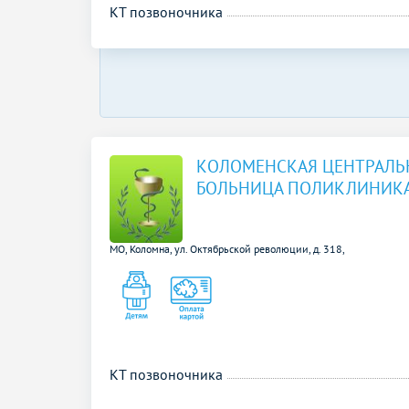
КТ позвоночника
КОЛОМЕНСКАЯ ЦЕНТРАЛЬ
БОЛЬНИЦА ПОЛИКЛИНИК
МО, Коломна, ул. Октябрьской революции, д. 318,
КТ позвоночника