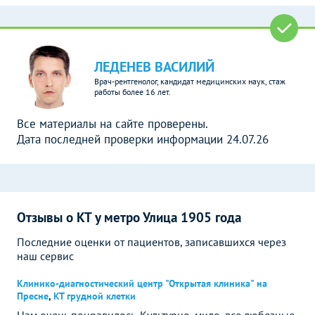
ЛЕДЕНЕВ ВАСИЛИЙ
Врач-рентгенолог, кандидат медицинских наук, стаж
работы более 16 лет.
Все материалы на сайте проверены.
Дата последней проверки информации 24.07.26
Отзывы о КТ у метро Улица 1905 года
Последние оценки от пациентов, записавшихся через
наш сервис
Клинико-диагностический центр "Открытая клиника" на
Пресне
,
КТ грудной клетки