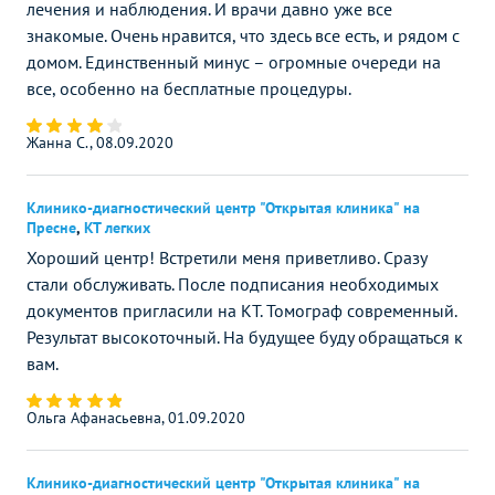
лечения и наблюдения. И врачи давно уже все
знакомые. Очень нравится, что здесь все есть, и рядом с
домом. Единственный минус – огромные очереди на
все, особенно на бесплатные процедуры.
Жанна С., 08.09.2020
Клинико-диагностический центр "Открытая клиника" на
Пресне
,
КТ легких
Хороший центр! Встретили меня приветливо. Сразу
стали обслуживать. После подписания необходимых
документов пригласили на КТ. Томограф современный.
Результат высокоточный. На будущее буду обращаться к
вам.
Ольга Афанасьевна, 01.09.2020
Клинико-диагностический центр "Открытая клиника" на