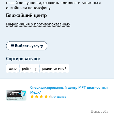
пешей доступности, сравнить стоимость и записаться
онлайн или по телефону.
Ближайший центр
Информация о противопоказаниях
☰ Выбрать услугу
Сортировать по:
цене
рейтингу
рядом со мной
Специализированный центр МРТ диагностики
Мед-7
70 оценок
Цена, руб.: