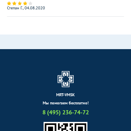
Степан Г., 04.08.2020
MRT-VMSK
Мы помогаем бесплатно!
8 (495) 236-74-72