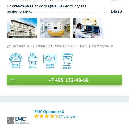
Компьютерная томография шейного отдела
позвоночника
14553
ул. Щепкина, д. 35,
Улица 1905 года (4.56 км)
ЦАО
Круглосуточно
+7 495 132-48-68
ЕМС Орловский
37 отзывов