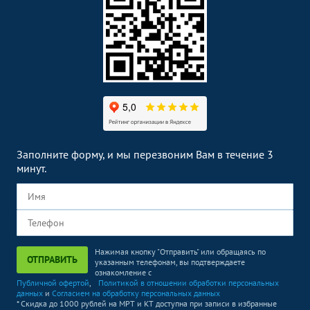
Заполните форму, и мы перезвоним Вам в течение 3
минут.
Нажимая кнопку "Отправить" или обращаясь по
ОТПРАВИТЬ
указанным телефонам, вы подтверждаете
ознакомление с
Публичной офертой
,
Политикой в отношении обработки персональных
данных
и
Согласием на обработку персональных данных
* Скидка до 1000 рублей на МРТ и КТ доступна при записи в избранные