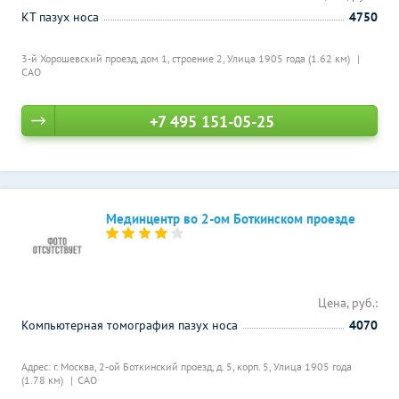
КТ пазух носа
4750
3-й Хорошевский проезд, дом 1, строение 2,
Улица 1905 года (1.62 км)
САО
+7 495 151-05-25
Мединцентр во 2-ом Боткинском проезде
Цена, руб.:
Компьютерная томография пазух носа
4070
Адрес: г. Москва, 2-ой Боткинский проезд, д. 5, корп. 5,
Улица 1905 года
(1.78 км)
САО