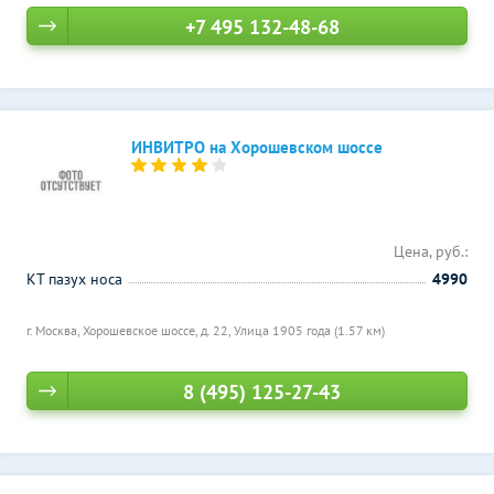
+7 495 132-48-68
ИНВИТРО на Хорошевском шоссе
Цена, руб.:
КТ пазух носа
4990
г. Москва, Хорошевское шоссе, д. 22,
Улица 1905 года (1.57 км)
8 (495) 125-27-43