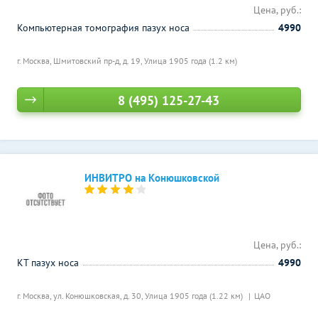
Цена, руб.:
Компьютерная томография пазух носа
4990
г. Москва, Шмитовский пр-д, д. 19,
Улица 1905 года (1.2 км)
8 (495) 125-27-43
ИНВИТРО на Конюшковской
Цена, руб.:
КТ пазух носа
4990
г. Москва, ул. Конюшковская, д. 30,
Улица 1905 года (1.22 км)
ЦАО