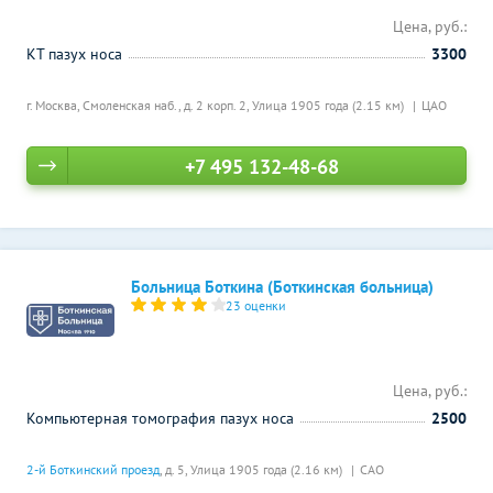
Цена, руб.:
КТ пазух носа
3300
г. Москва, Смоленская наб., д. 2 корп. 2,
Улица 1905 года (2.15 км)
ЦАО
+7 495 132-48-68
Больница Боткина (Боткинская больница)
23 оценки
Цена, руб.:
Компьютерная томография пазух носа
2500
2-й Боткинский проезд
, д. 5,
Улица 1905 года (2.16 км)
САО