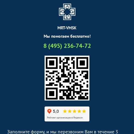
MRT-VMSK
Мы помогаем бесплатно!
8 (495) 236-74-72
Заполните форму, и мы перезвоним Вам в течение 3