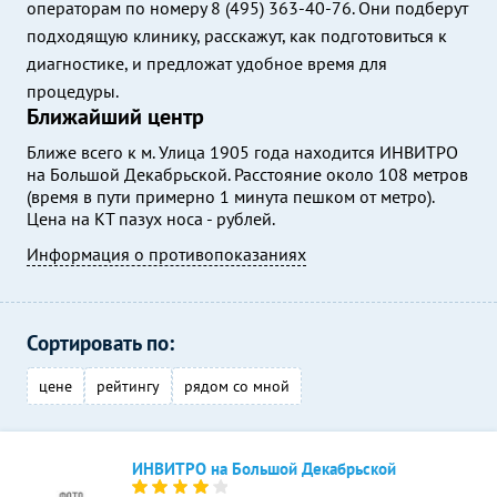
операторам по номеру 8 (495) 363-40-76. Они подберут
подходящую клинику, расскажут, как подготовиться к
диагностике, и предложат удобное время для
процедуры.
Ближайший центр
Ближе всего к м. Улица 1905 года находится ИНВИТРО
на Большой Декабрьской. Расстояние около 108 метров
(время в пути примерно 1 минута пешком от метро).
Цена на КТ пазух носа - рублей.
Информация о противопоказаниях
Сортировать по:
цене
рейтингу
рядом со мной
ИНВИТРО на Большой Декабрьской