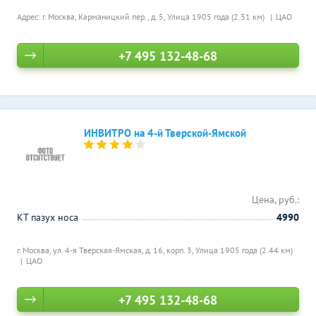
Адрес: г. Москва, Карманицкий пер., д. 5,
Улица 1905 года (2.31 км)
ЦАО
+7 495 132-48-68
ИНВИТРО на 4-й Тверской-Ямской
Цена, руб.:
КТ пазух носа
4990
г. Москва, ул. 4-я Тверская-Ямская, д. 16, корп. 3,
Улица 1905 года (2.44 км)
ЦАО
+7 495 132-48-68