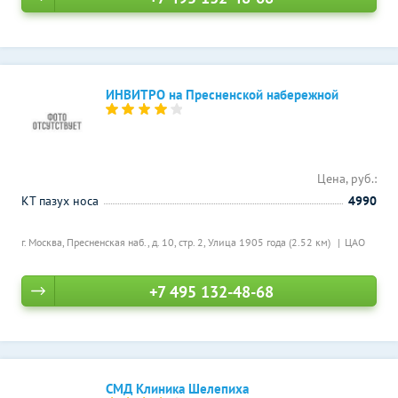
ИНВИТРО на Пресненской набережной
Цена, руб.:
КТ пазух носа
4990
г. Москва, Пресненская наб., д. 10, стр. 2,
Улица 1905 года (2.52 км)
ЦАО
+7 495 132-48-68
СМД Клиника Шелепиха