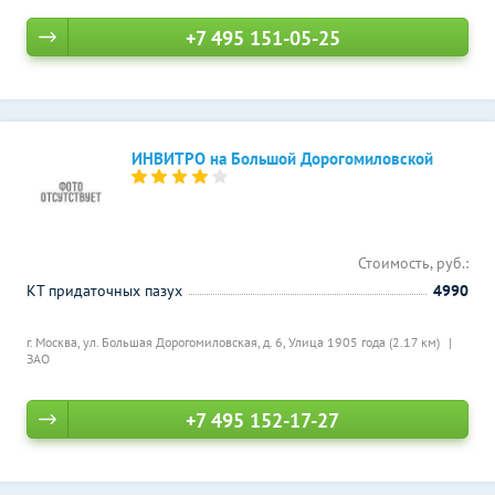
+7 495 151-05-25
ИНВИТРО на Большой Дорогомиловской
Стоимость, руб.:
КТ придаточных пазух
4990
г. Москва, ул. Большая Дорогомиловская, д. 6,
Улица 1905 года (2.17 км)
ЗАО
+7 495 152-17-27