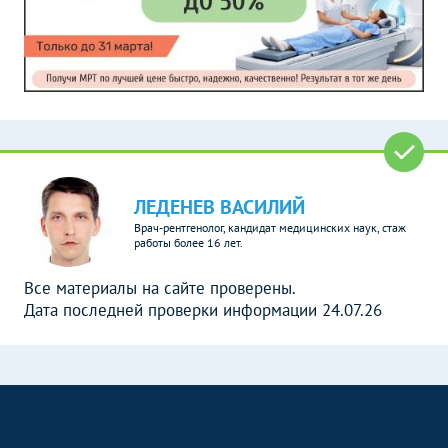
ЛЕДЕНЕВ ВАСИЛИЙ
Врач-рентгенолог, кандидат медицинских наук, стаж
работы более 16 лет.
Все материалы на сайте проверены.
Дата последней проверки информации 24.07.26