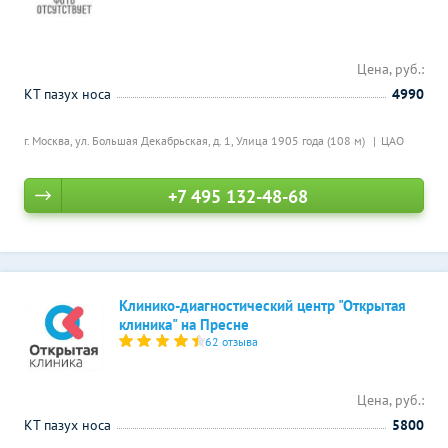
Цена, руб.:
КТ пазух носа
4990
г. Москва, ул. Большая Декабрьская, д. 1,
Улица 1905 года (108 м)
ЦАО
+7 495 132-48-68
Клинико-диагностический центр "Открытая
клиника" на Пресне
62 отзыва
Цена, руб.:
КТ пазух носа
5800