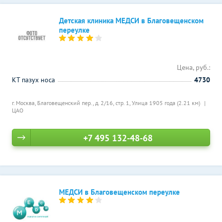
Детская клиника МЕДСИ в Благовещенском
переулке
Цена, руб.:
КТ пазух носа
4730
г. Москва, Благовещенский пер., д. 2/16, стр. 1,
Улица 1905 года (2.21 км)
ЦАО
+7 495 132-48-68
МЕДСИ в Благовещенском переулке