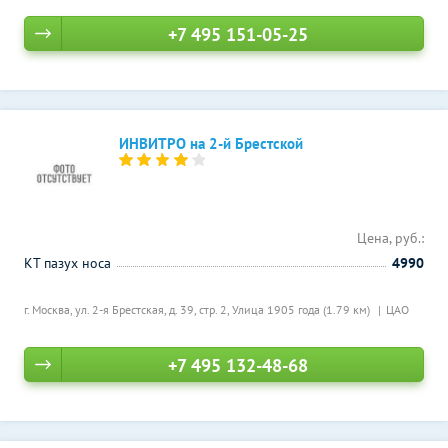
+7 495 151-05-25
ИНВИТРО на 2-й Брестской
Цена, руб.:
КТ пазух носа
4990
г. Москва, ул. 2-я Брестская, д. 39, стр. 2,
Улица 1905 года (1.79 км)
ЦАО
+7 495 132-48-68