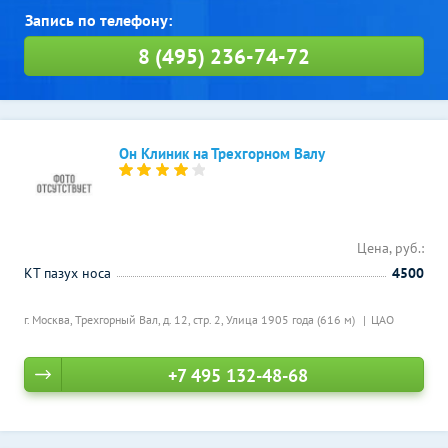
8 (495) 236-74-72
Он Клиник на Трехгорном Валу
Цена, руб.:
КТ пазух носа
4500
г. Москва, Трехгорный Вал, д. 12, стр. 2,
Улица 1905 года (616 м)
ЦАО
+7 495 132-48-68