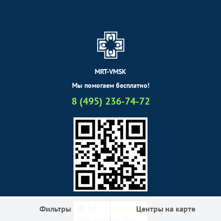
MRT-VMSK
Мы помогаем бесплатно!
8 (495) 236-74-72
Фильтры
Центры на карте