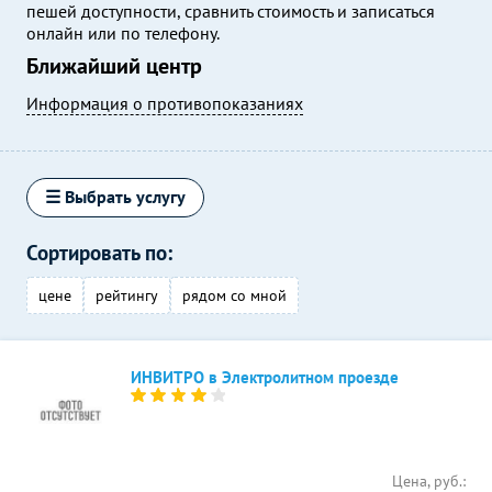
пешей доступности, сравнить стоимость и записаться
онлайн или по телефону.
Ближайший центр
Информация о противопоказаниях
☰ Выбрать услугу
Сортировать по:
цене
рейтингу
рядом со мной
ИНВИТРО в Электролитном проезде
Цена, руб.: