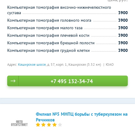
Компьютерная томография височно-нижнечелюстного
сустава
3900
Компьютерная томография головного мозга
3900
Компьютерная томография малого таза
3900
Компьютерная томография плечевой кости
3900
Компьютерная томография брюшной полости
3900
Компьютерная томография грудной клетки
3900
Адрес:
Каширское шоссе
, д. 57, корп. 1,
Каширская (3.52 км)
ЮАО
+7 495 132-34-74
Филиал №5 МНПЦ борьбы с туберкулезом на
Речников