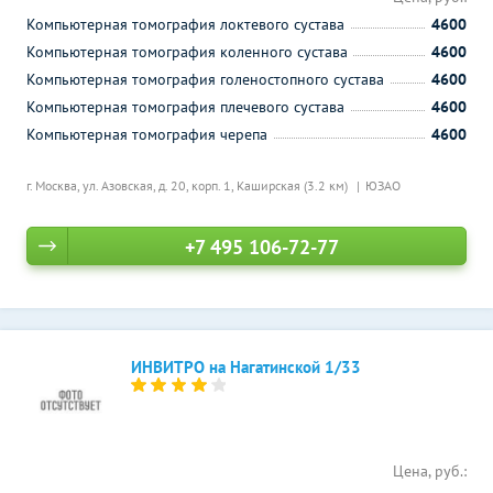
Компьютерная томография локтевого сустава
4600
Компьютерная томография коленного сустава
4600
Компьютерная томография голеностопного сустава
4600
Компьютерная томография плечевого сустава
4600
Компьютерная томография черепа
4600
г. Москва, ул. Азовская, д. 20, корп. 1,
Каширская (3.2 км)
ЮЗАО
+7 495 106-72-77
ИНВИТРО на Нагатинской 1/33
Цена, руб.: