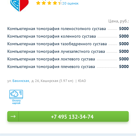
20 оценок
Цена, руб.:
Компьютерная томография голеностопного сустава
5000
Компьютерная томография коленного сустава
5000
Компьютерная томография тазобедренного сустава
5000
Компьютерная томография лучезапястного сустава
5000
Компьютерная томография локтевого сустава
5000
Компьютерная томография плечевого сустава
5000
ул.
Бакинская
, д. 26,
Каширская (3.97 км)
ЮАО
+7 495 132-34-74