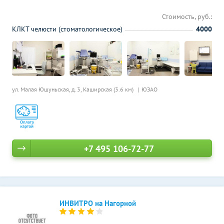
Стоимость, руб.:
КЛКТ челюсти (стоматологическое)
4000
ул. Малая Юшуньская, д. 3,
Каширская (3.6 км)
ЮЗАО
+7 495 106-72-77
ИНВИТРО на Нагорной