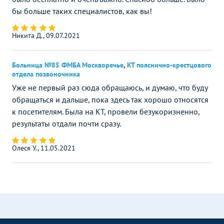
бы больше таких специалистов, как вы!
Никита Д., 09.07.2021
Больница №85 ФМБА Москворечье
,
КТ пояснично-крестцового
отдела позвоночника
Уже не первый раз сюда обращаюсь, и думаю, что буду
обращаться и дальше, пока здесь так хорошо относятся
к посетителям. Была на КТ, провели безукоризненно,
результаты отдали почти сразу.
Олеся У., 11.05.2021