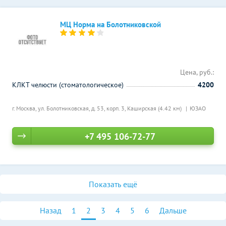
МЦ Норма на Болотниковской
Цена, руб.:
КЛКТ челюсти (стоматологическое)
4200
г. Москва, ул. Болотниковская, д. 53, корп. 3,
Каширская (4.42 км)
ЮЗАО
+7 495 106-72-77
Показать ещё
Назад
1
2
3
4
5
6
Дальше