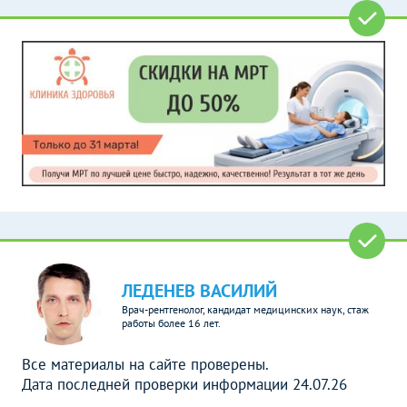
ЛЕДЕНЕВ ВАСИЛИЙ
Врач-рентгенолог, кандидат медицинских наук, стаж
работы более 16 лет.
Все материалы на сайте проверены.
Дата последней проверки информации 24.07.26